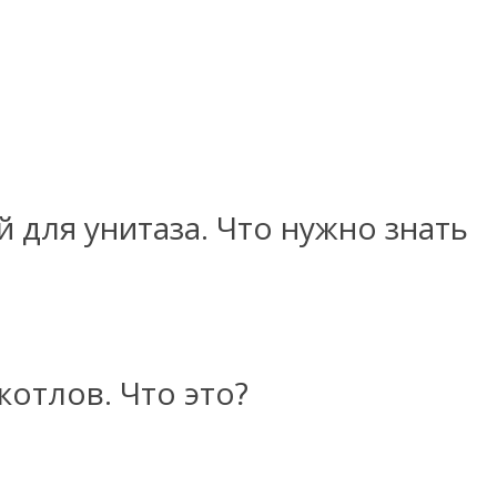
 для унитаза. Что нужно знать
отлов. Что это?