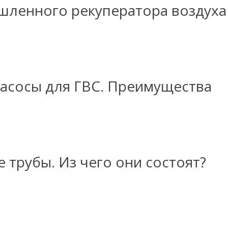
ленного рекуператора воздуха
асосы для ГВС. Преимущества
трубы. Из чего они состоят?