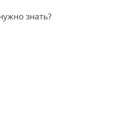
нужно знать?