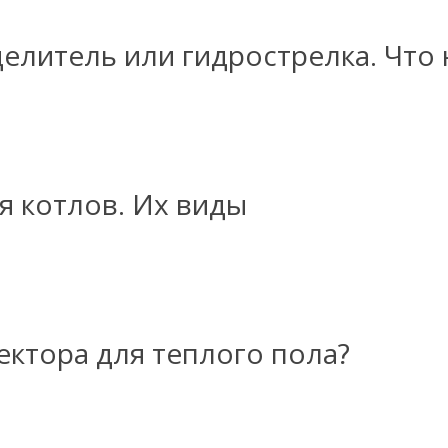
елитель или гидрострелка. Что 
я котлов. Их виды
ктора для теплого пола?