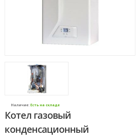
Наличие:
Есть на складе
Котел газовый
конденсационный