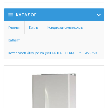
КАТАЛОГ
Главная
Котлы
Конденсационные котлы
Italtherm
Котел газовый конденсационный ITALTHERM CITY CLASS 25 K