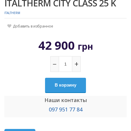
ITALTHERM CITY CLASS 25 K
ITALTHERM
Добавить в избранное
42 900
грн
−
+
В корзину
Наши контакты
097 951 77 84