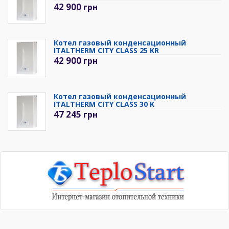
42 900
грн
Котел газовый конденсационный
ITALTHERM CITY CLASS 25 KR
42 900
грн
Котел газовый конденсационный
ITALTHERM CITY CLASS 30 K
47 245
грн