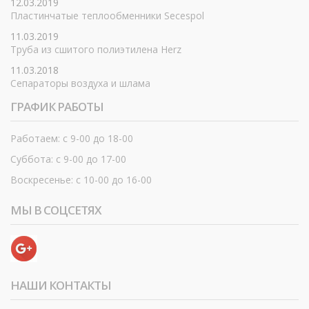
12.03.2019
Пластинчатые теплообменники Secespol
11.03.2019
Труба из сшитого полиэтилена Herz
11.03.2018
Сепараторы воздуха и шлама
ГРАФИК РАБОТЫ
Работаем: с 9-00 до 18-00
Суббота: с 9-00 до 17-00
Воскресенье: с 10-00 до 16-00
МЫ В СОЦСЕТЯХ
НАШИ КОНТАКТЫ