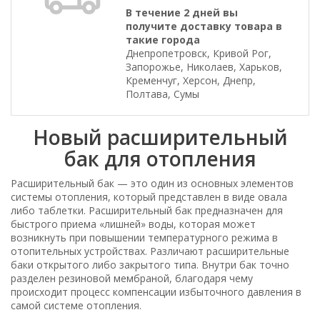
В течение 2 дней вы
получите доставку товара в
такие города
Днепропетровск, Кривой Рог,
Запорожье, Николаев, Харьков,
Кременчуг, Херсон, Днепр,
Полтава, Сумы
Новый расширительный
бак для отопления
Расширительный бак — это один из основных элементов
системы отопления, который представлен в виде овала
либо таблетки. Расширительный бак предназначен для
быстрого приема «лишней» воды, которая может
возникнуть при повышении температурного режима в
отопительных устройствах. Различают расширительные
баки открытого либо закрытого типа. Внутри бак точно
разделен резиновой мембраной, благодаря чему
происходит процесс компенсации избыточного давления в
самой системе отопления.