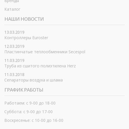
Бренды
Каталог
НАШИ НОВОСТИ
13.03.2019
Контроллеры Euroster
12.03.2019
Пластинчатые теплообменники Secespol
11.03.2019
Труба из сшитого полиэтилена Herz
11.03.2018
Сепараторы воздуха и шлама
ГРАФИК РАБОТЫ
Работаем: с 9-00 до 18-00
Суббота: с 9-00 до 17-00
Воскресенье: с 10-00 до 16-00