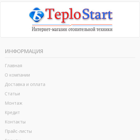
ИНФОРМАЦИЯ
Главная
О компании
Доставка и оплата
Статьи
Монтаж
Кредит
Контакты
Прайс-листы