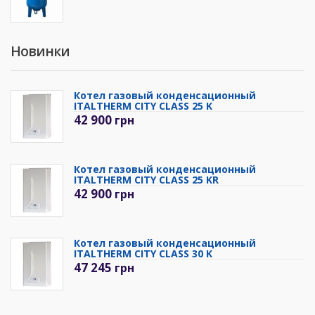
Новинки
Котел газовый конденсационный
ITALTHERM CITY CLASS 25 K
42 900
грн
Котел газовый конденсационный
ITALTHERM CITY CLASS 25 KR
42 900
грн
Котел газовый конденсационный
ITALTHERM CITY CLASS 30 K
47 245
грн