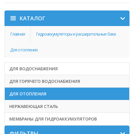
КАТАЛОГ
Главная
Гидроаккумуляторы и расширительные баки
Для отопления
ДЛЯ ВОДОСНАБЖЕНИЯ
ДЛЯ ГОРЯЧЕГО ВОДОСНАБЖЕНИЯ
ДЛЯ ОТОПЛЕНИЯ
НЕРЖАВЕЮЩАЯ СТАЛЬ
МЕМБРАНЫ ДЛЯ ГИДРОАККУМУЛЯТОРОВ
ФИЛЬТРЫ