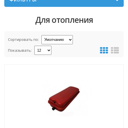
Для отопления
Сортировать по:
Показывать: