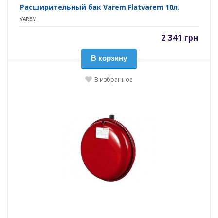
Расширительный бак Varem Flatvarem 10л.
VAREM
2 341
грн
В корзину
В избранное