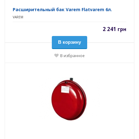
Расширительный бак Varem Flatvarem 6л.
VAREM
2 241
грн
В корзину
В избранное