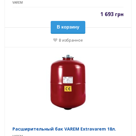
VAREM
1 693
грн
В корзину
В избранное
Расширительный бак VAREM Extravarem 18л.