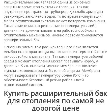
Расширительный бак является одним из основных
защитных элементов системы отопления. Так как
внутреннее пространство трубопроводов либо арматуры
равномерно заполнено водой, то во время эксплуатации
любая отопительная система может потерпеть изменения.
Такие изменения, как резкая смена температуры либо
давления не должны повлиять на работоспособность
отопительных механизмов, именно поэтому применяется
расширительный бак.
Основным элементом расширительного бака является
мембрана, которая всегда выполняется из термостойкого и
износостойкого материала. Так как температура рабочей
среды в момент отопления может превышать норму, а
давление быть высоким, именно мембрана выполняет
функцию компенсатора избыточной энергии. Мембраны
могут выдерживать температуру более 85°С, что
обеспечивает безопасный режим работы всей
отопительной системы.
Купить расширительный бак
для отопления по самой не
дорогой цене