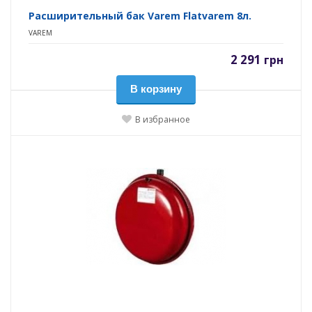
Расширительный бак Varem Flatvarem 8л.
VAREM
2 291
грн
В корзину
В избранное