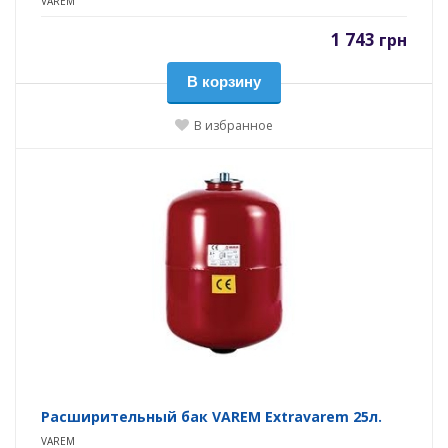
VAREM
1 743
грн
В корзину
В избранное
Расширительный бак VAREM Extravarem 25л.
VAREM