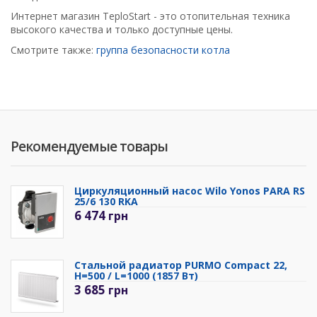
Интернет магазин TeploStart - это отопительная техника
высокого качества и только доступные цены.
Смотрите также:
группа безопасности котла
Рекомендуемые товары
Циркуляционный насос Wilo Yonos PARA RS
25/6 130 RKA
6 474
грн
Стальной радиатор PURMO Compact 22,
H=500 / L=1000 (1857 Вт)
3 685
грн