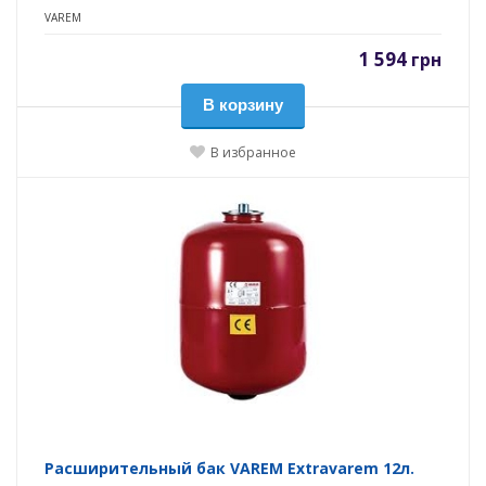
VAREM
1 594
грн
В корзину
В избранное
Расширительный бак VAREM Extravarem 12л.