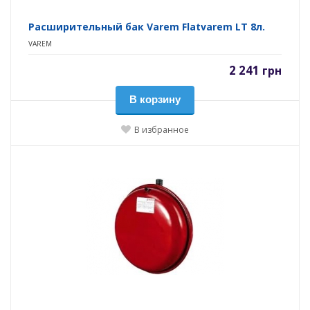
Расширительный бак Varem Flatvarem LT 8л.
VAREM
2 241
грн
В корзину
В избранное