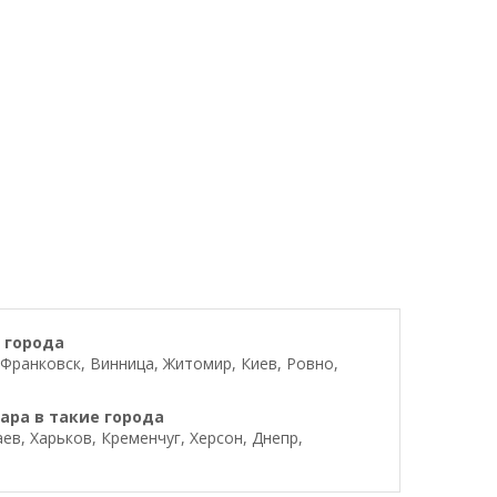
 города
Франковск, Винница, Житомир, Киев, Ровно,
ара в такие города
в, Харьков, Кременчуг, Херсон, Днепр,