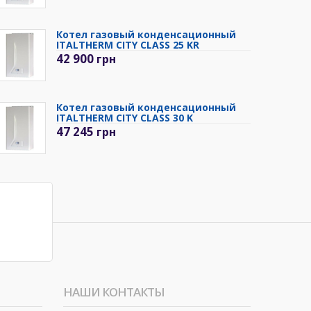
Котел газовый конденсационный
ITALTHERM CITY CLASS 25 KR
42 900
грн
Котел газовый конденсационный
ITALTHERM CITY CLASS 30 K
47 245
грн
НАШИ КОНТАКТЫ