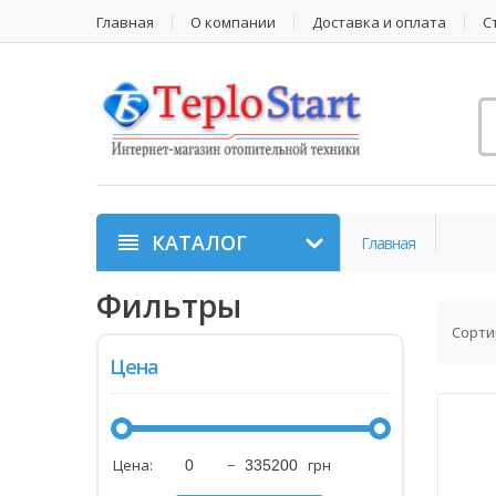
Главная
О компании
Доставка и оплата
С
КАТАЛОГ
Главная
Фильтры
Сорти
Цена
Цена:
−
грн