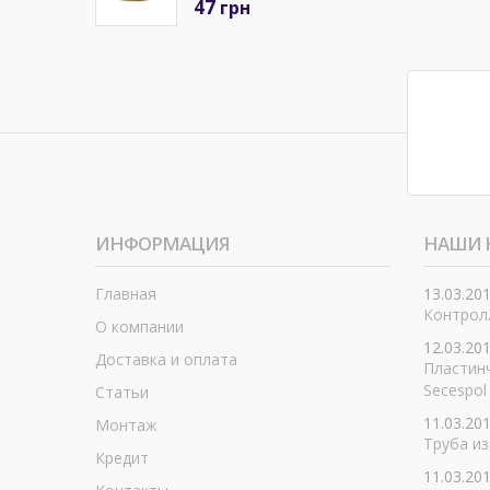
47
грн
ИНФОРМАЦИЯ
НАШИ 
Главная
13.03.20
Контролл
О компании
12.03.20
Доставка и оплата
Пластин
Secespol
Статьи
11.03.20
Монтаж
Труба из
Кредит
11.03.20