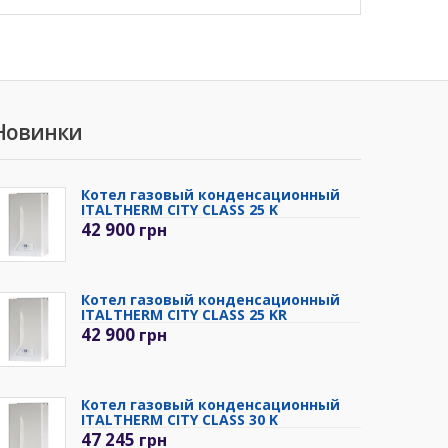
Новинки
Котел газовый конденсационный
ITALTHERM CITY CLASS 25 K
42 900
грн
Котел газовый конденсационный
ITALTHERM CITY CLASS 25 KR
42 900
грн
Котел газовый конденсационный
ITALTHERM CITY CLASS 30 K
47 245
грн