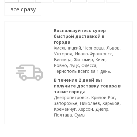
все сразу
Воспользуйтесь супер
быстрой доставкой в
города
Хмельницкий, Черновцы, Львов,
Ужгород, Ивано-Франковск,
Винница, Житомир, Киев,
Ровно, Луцк, Одесса,
Тернополь всего за 1 день.
В течение 2 дней вы
получите доставку товара в
такие города
Днепропетровск, Кривой Рог,
Запорожье, Николаев, Харьков,
Кременчуг, Херсон, Днепр,
Полтава, Сумы