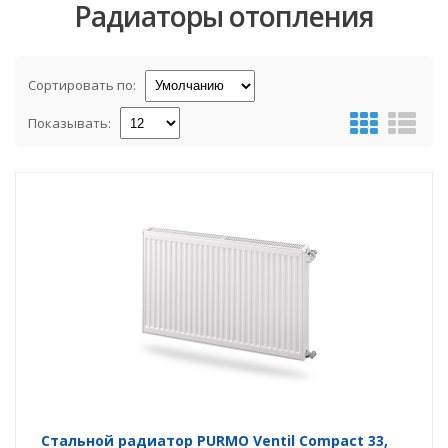
Радиаторы отопления
Сортировать по:
Показывать:
Стальной радиатор PURMO Ventil Compact 33,