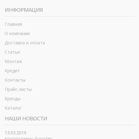
ИНФОРМАЦИЯ
Главная
О компании
Доставка и оплата
Статьи
Монтаж
Кредит
Контакты
Прайс-листы
Бренды
Каталог
НАШИ НОВОСТИ
13.03.2019
Контроллеры Euroster