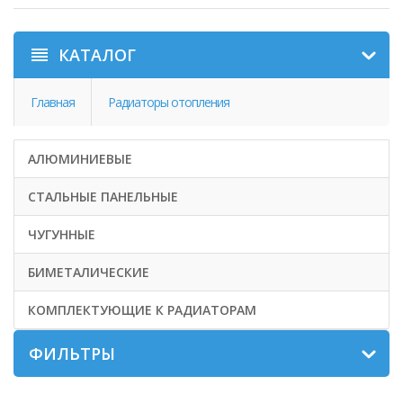
КАТАЛОГ
Главная
Радиаторы отопления
АЛЮМИНИЕВЫЕ
СТАЛЬНЫЕ ПАНЕЛЬНЫЕ
ЧУГУННЫЕ
БИМЕТАЛИЧЕСКИЕ
КОМПЛЕКТУЮЩИЕ К РАДИАТОРАМ
ФИЛЬТРЫ