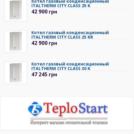
Котел газовый конденсационный
ITALTHERM CITY CLASS 25 K
42 900
грн
Котел газовый конденсационный
ITALTHERM CITY CLASS 25 KR
42 900
грн
Котел газовый конденсационный
ITALTHERM CITY CLASS 30 K
47 245
грн