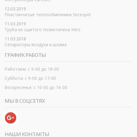
12.03.2019
Пластинчатые теплообменники Secespol
11.03.2019
Труба из сшитого полиэтилена Herz
11.03.2018
Сепараторы воздуха и шлама
ГРАФИК РАБОТЫ
Работаем: с 9-00 до 18-00
Суббота: с 9-00 до 17-00
Воскресенье: с 10-00 до 16-00
МЫ В СОЦСЕТЯХ
НАШИ КОНТАКТЫ