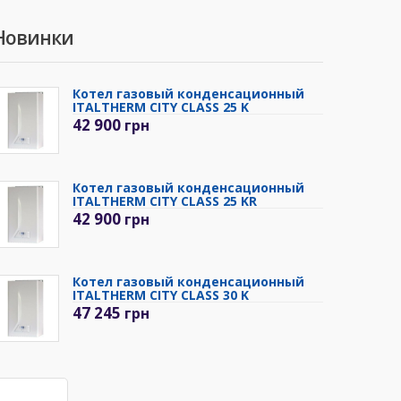
Новинки
Котел газовый конденсационный
ITALTHERM CITY CLASS 25 K
42 900
грн
Котел газовый конденсационный
ITALTHERM CITY CLASS 25 KR
42 900
грн
Котел газовый конденсационный
ITALTHERM CITY CLASS 30 K
47 245
грн