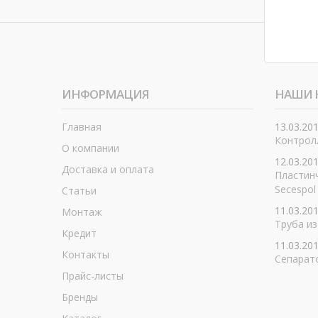
ИНФОРМАЦИЯ
НАШИ 
Главная
13.03.20
Контролл
О компании
12.03.20
Доставка и оплата
Пластин
Secespol
Статьи
11.03.20
Монтаж
Труба из
Кредит
11.03.20
Контакты
Сепарат
Прайс-листы
Бренды