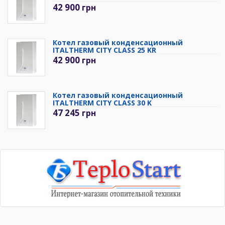
42 900
грн
Котел газовый конденсационный
ITALTHERM CITY CLASS 25 KR
42 900
грн
Котел газовый конденсационный
ITALTHERM CITY CLASS 30 K
47 245
грн