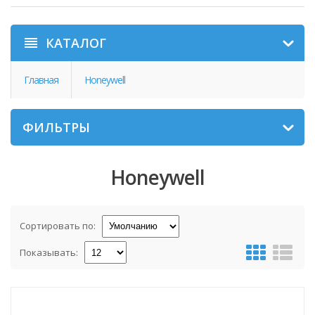
КАТАЛОГ
Главная
Honeywell
ФИЛЬТРЫ
Honeywell
Сортировать по:
Показывать: