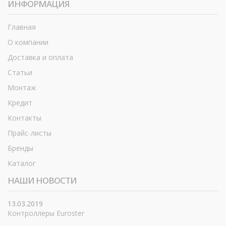
ИНФОРМАЦИЯ
Главная
О компании
Доставка и оплата
Статьи
Монтаж
Кредит
Контакты
Прайс-листы
Бренды
Каталог
НАШИ НОВОСТИ
13.03.2019
Контроллеры Euroster