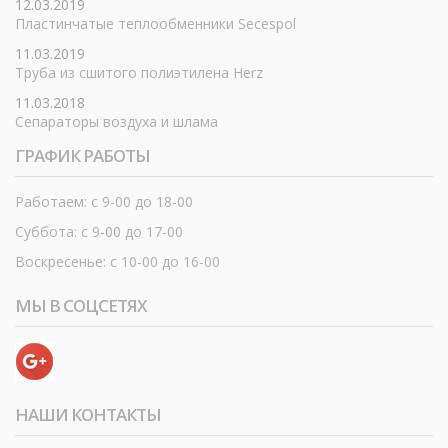
12.03.2019
Пластинчатые теплообменники Secespol
11.03.2019
Труба из сшитого полиэтилена Herz
11.03.2018
Сепараторы воздуха и шлама
ГРАФИК РАБОТЫ
Работаем: с 9-00 до 18-00
Суббота: с 9-00 до 17-00
Воскресенье: с 10-00 до 16-00
МЫ В СОЦСЕТЯХ
НАШИ КОНТАКТЫ