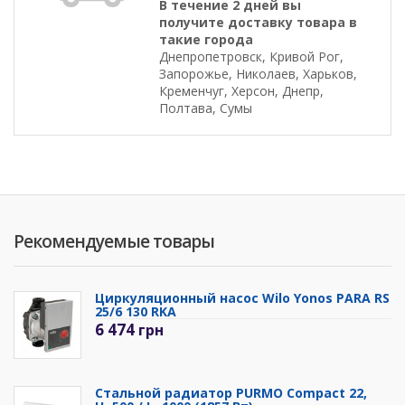
В течение 2 дней вы
получите доставку товара в
такие города
Днепропетровск, Кривой Рог,
Запорожье, Николаев, Харьков,
Кременчуг, Херсон, Днепр,
Полтава, Сумы
Рекомендуемые товары
Циркуляционный насос Wilo Yonos PARA RS
25/6 130 RKA
6 474
грн
Стальной радиатор PURMO Compact 22,