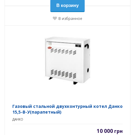
В корзину
В избранное
Газовый стальной двухконтурный котел Данко
15,5-В-У(парапетный)
ДАНКО
10 000
грн