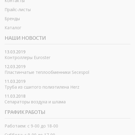
Контакты
Прайс-листы
Бренды
Каталог
НАШИ НОВОСТИ
13.03.2019
Контроллеры Euroster
12.03.2019
Пластинчатые теплообменники Secespol
11.03.2019
Труба из сшитого полиэтилена Herz
11.03.2018
Сепараторы воздуха и шлама
ГРАФИК РАБОТЫ
Работаем: с 9-00 до 18-00
Суббота: с 9-00 до 17-00