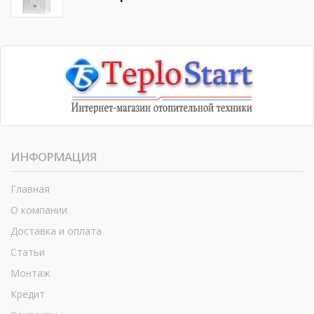
ИНФОРМАЦИЯ
Главная
О компании
Доставка и оплата
Статьи
Монтаж
Кредит