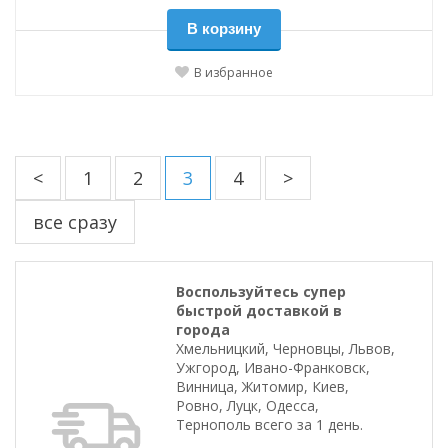
В корзину
В избранное
<
1
2
3
4
>
все сразу
Воспользуйтесь супер
быстрой доставкой в
города
Хмельницкий, Черновцы, Львов,
Ужгород, Ивано-Франковск,
Винница, Житомир, Киев,
Ровно, Луцк, Одесса,
Тернополь всего за 1 день.