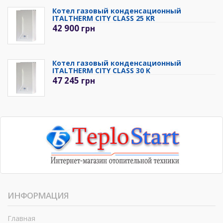
Котел газовый конденсационный
ITALTHERM CITY CLASS 25 KR
42 900
грн
Котел газовый конденсационный
ITALTHERM CITY CLASS 30 K
47 245
грн
ИНФОРМАЦИЯ
Главная