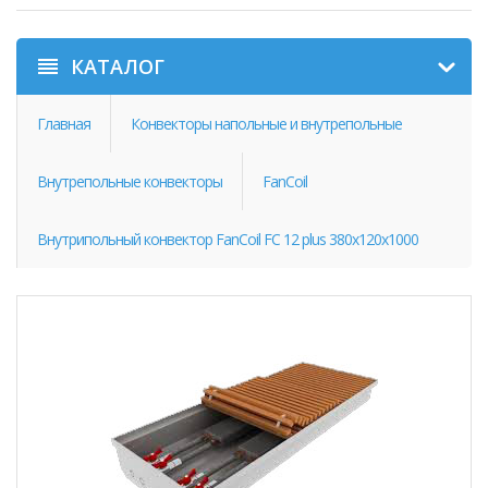
КАТАЛОГ
Главная
Конвекторы напольные и внутрепольные
Внутрепольные конвекторы
FanCoil
Внутрипольный конвектор FanCoil FC 12 plus 380х120х1000