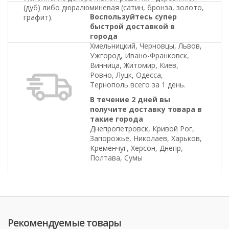
(дуб) либо дюралюминевая (сатин, бронза, золото,
Воспользуйтесь супер
графит).
быстрой доставкой в
города
Хмельницкий, Черновцы, Львов,
Ужгород, Ивано-Франковск,
Винница, Житомир, Киев,
Ровно, Луцк, Одесса,
Тернополь всего за 1 день.
В течение 2 дней вы
получите доставку товара в
такие города
Днепропетровск, Кривой Рог,
Запорожье, Николаев, Харьков,
Кременчуг, Херсон, Днепр,
Полтава, Сумы
Рекомендуемые товары