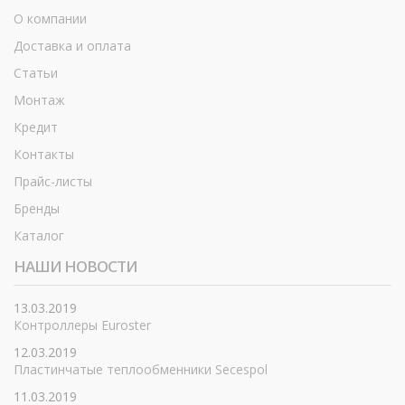
О компании
Доставка и оплата
Статьи
Монтаж
Кредит
Контакты
Прайс-листы
Бренды
Каталог
НАШИ НОВОСТИ
13.03.2019
Контроллеры Euroster
12.03.2019
Пластинчатые теплообменники Secespol
11.03.2019