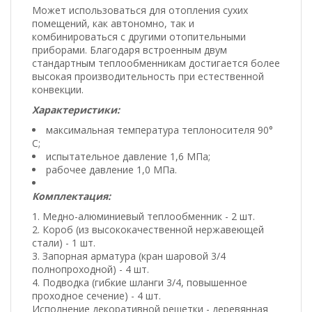
Может использоваться для отопления сухих
помещений, как автономно, так и
комбинироваться с другими отопительными
приборами. Благодаря встроенным двум
стандартным теплообменникам достигается более
высокая производительность при естественной
конвекции.
Характеристики:
максимальная температура теплоносителя 90°
С;
испытательное давление 1,6 МПа;
рабочее давление 1,0 МПа.
Комплектация:
Медно-алюминиевый теплообменник - 2 шт.
Короб (из высококачественной нержавеющей
стали) - 1 шт.
Запорная арматура (кран шаровой 3/4
полнопроходной) - 4 шт.
Подводка (гибкие шланги 3/4, повышенное
проходное сечение) - 4 шт.
Исполнение декоративной решетки - деревянная