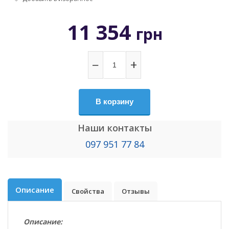
11 354
грн
−
+
В корзину
Наши контакты
097 951 77 84
Описание
Свойства
Отзывы
Описание: