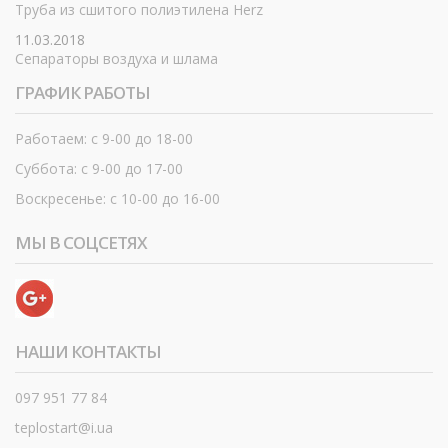
Труба из сшитого полиэтилена Herz
11.03.2018
Сепараторы воздуха и шлама
ГРАФИК РАБОТЫ
Работаем: с 9-00 до 18-00
Суббота: с 9-00 до 17-00
Воскресенье: с 10-00 до 16-00
МЫ В СОЦСЕТЯХ
НАШИ КОНТАКТЫ
097 951 77 84
teplostart@i.ua