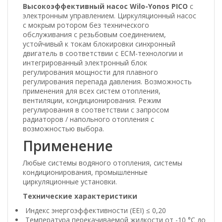
Высокоэффективный насос Wilo-Yonos PICO
с
электронным управлением. Циркуляционный насос
с мокрым ротором без технического
обслуживания с резьбовым соединением,
устойчивый к токам блокировки синхронный
двигатель в соответствии с ECM-технологии и
интегрированный электронный блок
регулирования мощности для плавного
регулирования перепада давления. Возможность
применения для всех систем отопления,
вентиляции, кондиционирования. Режим
регулирования в соответствии с запросом
радиаторов / напольного отопления с
возможностью выбора.
Применение
Любые системы водяного отопления, системы
кондиционирования, промышленные
циркуляционные установки.
Технические характеристики
Индекс энергоэффективности (EEI) ≤ 0,20
Температура перекачиваемой жидкости от -10 °C до