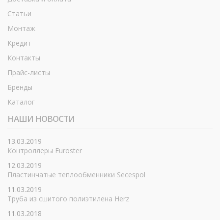
Статьи
Монтаж
Кредит
Контакты
Прайс-листы
Бренды
Каталог
НАШИ НОВОСТИ
13.03.2019
Контроллеры Euroster
12.03.2019
Пластинчатые теплообменники Secespol
11.03.2019
Труба из сшитого полиэтилена Herz
11.03.2018