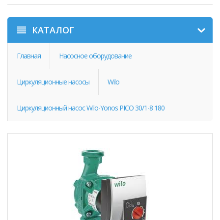
КАТАЛОГ
Главная
Насосное оборудование
Циркуляционные насосы
Wilo
Циркуляционный насос Wilo-Yonos PICO 30/1-8 180