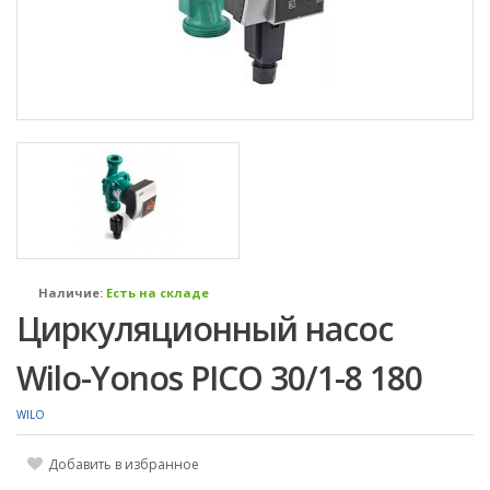
Наличие:
Есть на складе
Циркуляционный насос
Wilo-Yonos PICO 30/1-8 180
WILO
Добавить в избранное