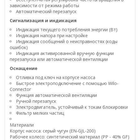
зависимости от режима работы
Автоматический перезапуск
Сигнализация и индикация
Индикация текущего потребления энергии (Вт)
Индикация напора при настройке
Индикация сообщений о неисправностях (коды
ошибок)
Индикация активированной вручную функции
перезапуска или автоматической вентиляции
Оснащение
Отливка под ключ на корпусе насоса
Быстрое электроподключение с помощью Wilo-
Connector
Функция автоматической вентиляции
Ручной перезапуск
Электродвигатель, устойчивый к токам блокировки
Фильтр мелких частиц
Материали
Корпус насоса: серый чугун (EN-GJL-200)
Рабочее колесо: синтетический материал (PP - 40% GF)