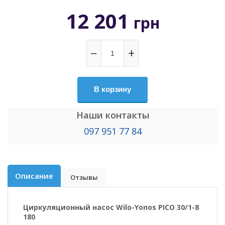
12 201
грн
−
+
В корзину
Наши контакты
097 951 77 84
Описание
Отзывы
Циркуляционный насос Wilo-Yonos PICO 30/1-8
180