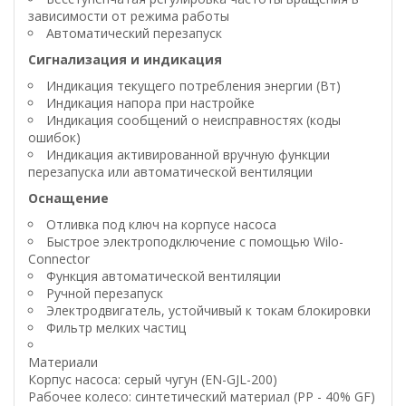
зависимости от режима работы
Автоматический перезапуск
Сигнализация и индикация
Индикация текущего потребления энергии (Вт)
Индикация напора при настройке
Индикация сообщений о неисправностях (коды
ошибок)
Индикация активированной вручную функции
перезапуска или автоматической вентиляции
Оснащение
Отливка под ключ на корпусе насоса
Быстрое электроподключение с помощью Wilo-
Connector
Функция автоматической вентиляции
Ручной перезапуск
Электродвигатель, устойчивый к токам блокировки
Фильтр мелких частиц
Материали
Корпус насоса: серый чугун (EN-GJL-200)
Рабочее колесо: синтетический материал (PP - 40% GF)