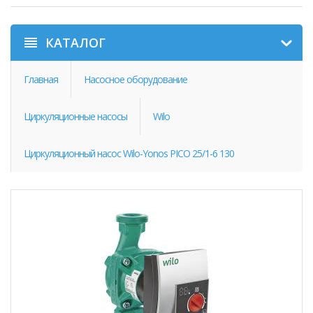
КАТАЛОГ
Главная
Насосное оборудование
Циркуляционные насосы
Wilo
Циркуляционный насос Wilo-Yonos PICO 25/1-6 130