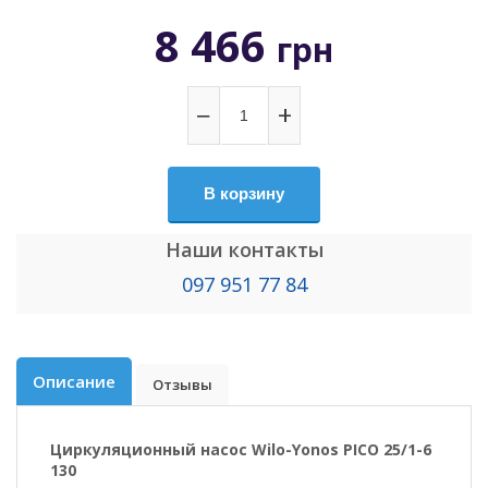
8 466
грн
−
+
В корзину
Наши контакты
097 951 77 84
Описание
Отзывы
Циркуляционный насос Wilo-Yonos PICO 25/1-6
130