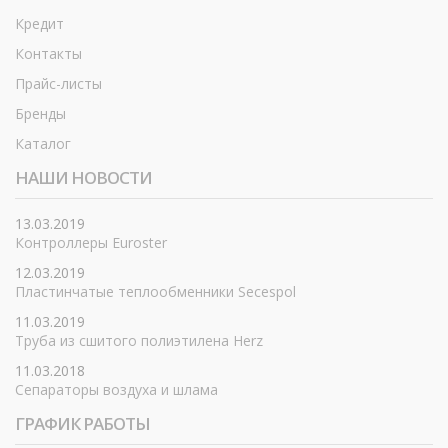
Кредит
Контакты
Прайс-листы
Бренды
Каталог
НАШИ НОВОСТИ
13.03.2019
Контроллеры Euroster
12.03.2019
Пластинчатые теплообменники Secespol
11.03.2019
Труба из сшитого полиэтилена Herz
11.03.2018
Сепараторы воздуха и шлама
ГРАФИК РАБОТЫ