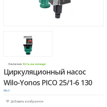
Наличие:
Есть на складе
Циркуляционный насос
Wilo-Yonos PICO 25/1-6 130
WILO
Добавить в избранное