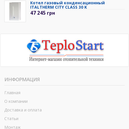
Котел газовый конденсационный
ITALTHERM CITY CLASS 30 K
47 245
грн
ИНФОРМАЦИЯ
Главная
О компании
Доставка и оплата
Статьи
Монтаж