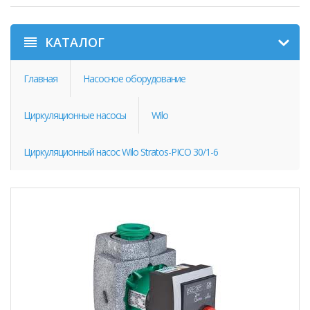
КАТАЛОГ
Главная
Насосное оборудование
Циркуляционные насосы
Wilo
Циркуляционный насос Wilo Stratos-PICO 30/1-6