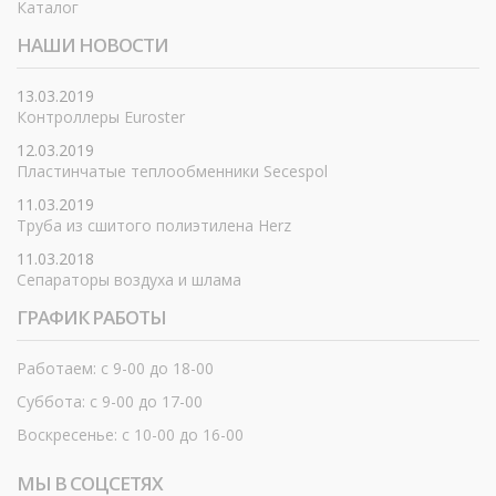
Каталог
НАШИ НОВОСТИ
13.03.2019
Контроллеры Euroster
12.03.2019
Пластинчатые теплообменники Secespol
11.03.2019
Труба из сшитого полиэтилена Herz
11.03.2018
Сепараторы воздуха и шлама
ГРАФИК РАБОТЫ
Работаем: с 9-00 до 18-00
Суббота: с 9-00 до 17-00
Воскресенье: с 10-00 до 16-00
МЫ В СОЦСЕТЯХ