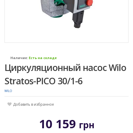
Наличие:
Есть на складе
Циркуляционный насос Wilo
Stratos-PICO 30/1-6
WILO
Добавить в избранное
10 159
грн