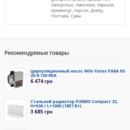
Запорожье, Николаев, Харьков,
Кременчуг, Херсон, Днепр,
Полтава, Сумы
Рекомендуемые товары
Циркуляционный насос Wilo Yonos PARA RS
25/6 130 RKA
6 474
грн
Стальной радиатор PURMO Compact 22,
H=500 / L=1000 (1857 Вт)
3 685
грн