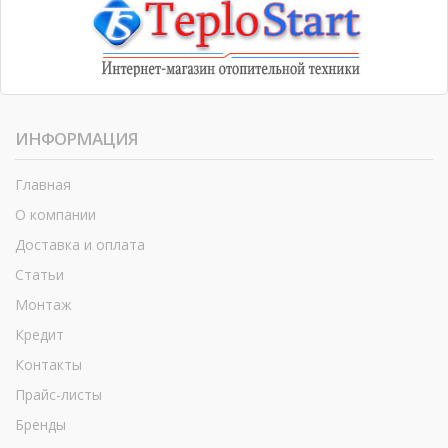
ИНФОРМАЦИЯ
Главная
О компании
Доставка и оплата
Статьи
Монтаж
Кредит
Контакты
Прайс-листы
Бренды