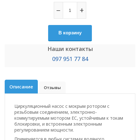
−
+
В корзину
Наши контакты
097 951 77 84
Описание
Отзывы
Циркуляционный насос с мокрым ротором с
резьбовым соединением, электронно-
коммутируемым мотором EC, устойчивым к токам
блокировки, и встроенным электронным
регулированием мощности.
Применяется в любых системах водяного