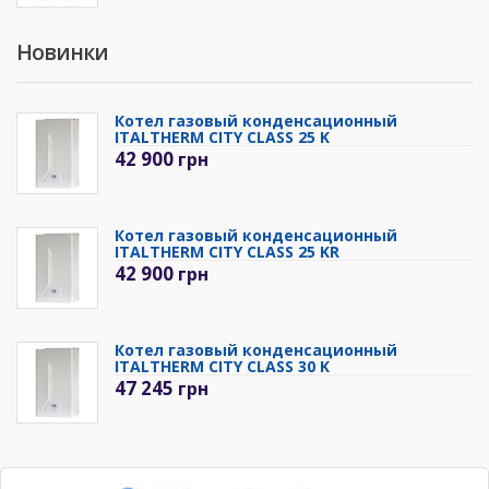
Новинки
Котел газовый конденсационный
ITALTHERM CITY CLASS 25 K
42 900
грн
Котел газовый конденсационный
ITALTHERM CITY CLASS 25 KR
42 900
грн
Котел газовый конденсационный
ITALTHERM CITY CLASS 30 K
47 245
грн