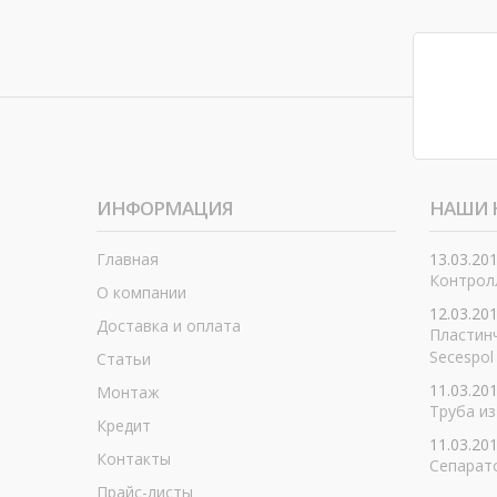
ИНФОРМАЦИЯ
НАШИ 
Главная
13.03.20
Контролл
О компании
12.03.20
Доставка и оплата
Пластин
Secespol
Статьи
11.03.20
Монтаж
Труба из
Кредит
11.03.20
Контакты
Сепарат
Прайс-листы