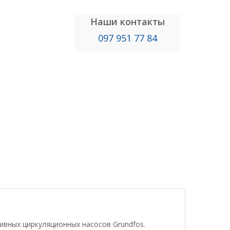
Наши контакты
097 951 77 84
вных циркуляционных насосов Grundfos.