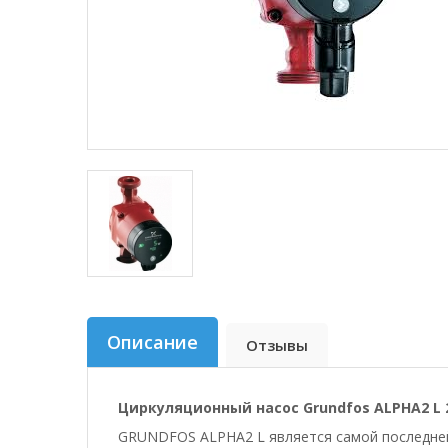
Описание
Отзывы
Циркуляционный насос Grundfos ALPHA2 L 2
GRUNDFOS ALPHA2 L является самой последней