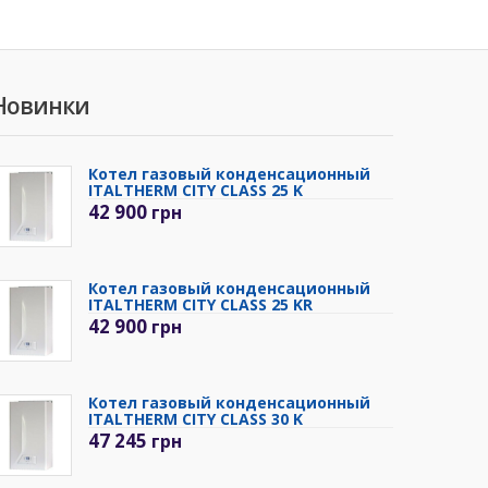
Новинки
Котел газовый конденсационный
ITALTHERM CITY CLASS 25 K
42 900
грн
Котел газовый конденсационный
ITALTHERM CITY CLASS 25 KR
42 900
грн
Котел газовый конденсационный
ITALTHERM CITY CLASS 30 K
47 245
грн