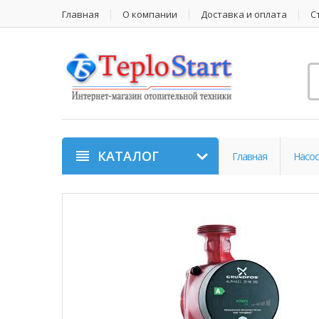
Главная
О компании
Доставка и оплата
С
КАТАЛОГ
Главная
Насос