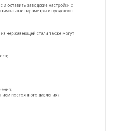
 и оставить заводские настройки с
оптимальные параметры и продолжит
 из нержавеющей стали также могут
оса;
чения;
нием постоянного давления);