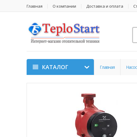
Главная
О компании
Доставка и оплата
С
КАТАЛОГ
Главная
Насос