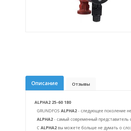
Описание
Отзывы
ALPHA2 25-60 180
GRUNDFOS
ALPHA2
- cледующее поколение не
ALPHA2
- самый современный представитель 
С
ALPHA2
вы можете больше не думать о слож