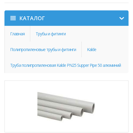
КАТАЛОГ
Главная
Трубы и фитинги
Полипропиленовые трубы и фитинги
Kalde
Труба полипропиленовая Kalde PN25 Supper Pipe 50 алюминий