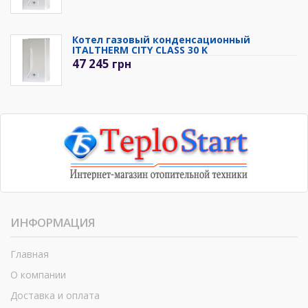
Котел газовый конденсационный
ITALTHERM CITY CLASS 30 K
47 245
грн
ИНФОРМАЦИЯ
Главная
О компании
Доставка и оплата