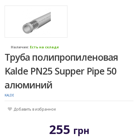
Наличие:
Есть на складе
Труба полипропиленовая
Kalde PN25 Supper Pipe 50
алюминий
KALDE
Добавить в избранное
255
грн