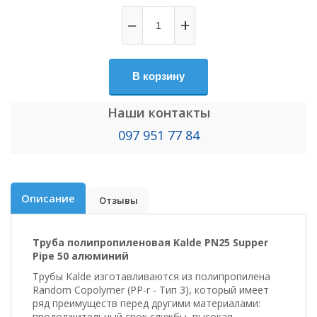
−
+
В корзину
Наши контакты
097 951 77 84
Описание
Отзывы
Труба полипропиленовая Kalde PN25 Supper
Pipe 50 алюминий
Трубы Kalde изготавливаются из полипропилена
Random Copolymer (PP-r - Тип 3), который имеет
ряд преимуществ перед другими материалами:
продолжительный срок службы, высокая