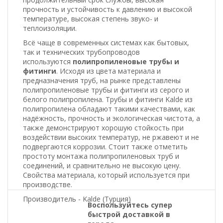
прочность и устойчивость к давлению и высокой
температуре, высокая степень звуко- и
теплоизоляции.
Всё чаще в современных системах как бытовых,
так и технических трубопроводов
используются
полипропиленовые трубы и
фитинги
. Исходя из цвета материала и
предназначения труб, на рынке представлены
полипропиленовые трубы и фитинги из серого и
белого полипропилена. Трубы и фитинги Kalde из
полипропилена обладают такими качествами, как
надёжность, прочность и экологическая чистота, а
также демонстрируют хорошую стойкость при
воздействии высоких температур, не ржавеют и не
подвергаются коррозии. Стоит также отметить
простоту монтажа полипропиленовых труб и
соединений, и сравнительно не высокую цену.
Свойства материала, который используется при
производстве.
Производитель - Kalde (Турция)
Воспользуйтесь супер
быстрой доставкой в