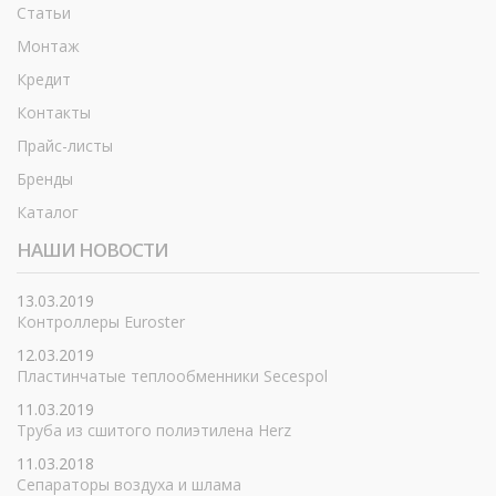
Статьи
Монтаж
Кредит
Контакты
Прайс-листы
Бренды
Каталог
НАШИ НОВОСТИ
13.03.2019
Контроллеры Euroster
12.03.2019
Пластинчатые теплообменники Secespol
11.03.2019
Труба из сшитого полиэтилена Herz
11.03.2018
Сепараторы воздуха и шлама