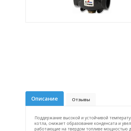
Описание
Отзывы
Поддержание высокой и устойчивой температ
котла, снижает образование конденсата и увел
работающие на твердом топливе мощностью до 