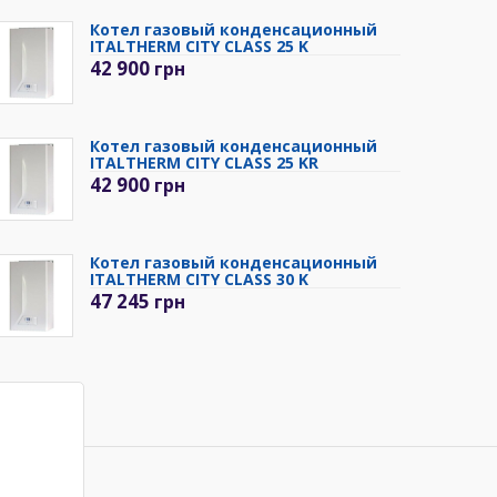
Котел газовый конденсационный
ITALTHERM CITY CLASS 25 K
42 900
грн
Котел газовый конденсационный
ITALTHERM CITY CLASS 25 KR
42 900
грн
Котел газовый конденсационный
ITALTHERM CITY CLASS 30 K
47 245
грн