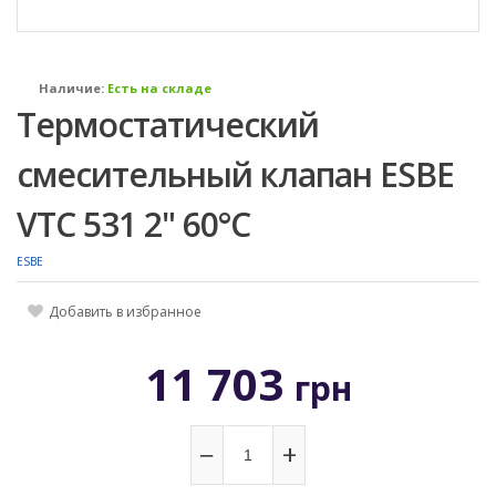
Наличие:
Есть на складе
Термостатический
смесительный клапан ESBE
VTC 531 2" 60°С
ESBE
Добавить в избранное
11 703
грн
−
+