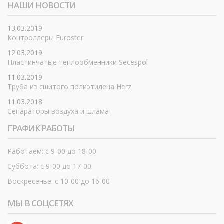
НАШИ НОВОСТИ
13.03.2019
Контроллеры Euroster
12.03.2019
Пластинчатые теплообменники Secespol
11.03.2019
Труба из сшитого полиэтилена Herz
11.03.2018
Сепараторы воздуха и шлама
ГРАФИК РАБОТЫ
Работаем: с 9-00 до 18-00
Суббота: с 9-00 до 17-00
Воскресенье: с 10-00 до 16-00
МЫ В СОЦСЕТЯХ