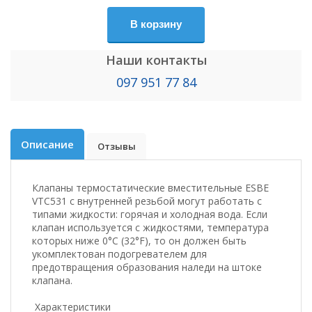
В корзину
Наши контакты
097 951 77 84
Описание
Отзывы
Клапаны термостатические вместительные ESBE
VTC531 с внутренней резьбой могут работать с
типами жидкости: горячая и холодная вода. Если
клапан используется с жидкостями, температура
которых ниже 0°С (32°F), то он должен быть
укомплектован подогревателем для
предотвращения образования наледи на штоке
клапана.
Характеристики