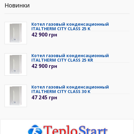
Новинки
Котел газовый конденсационный
ITALTHERM CITY CLASS 25 K
42 900
грн
Котел газовый конденсационный
ITALTHERM CITY CLASS 25 KR
42 900
грн
Котел газовый конденсационный
ITALTHERM CITY CLASS 30 K
47 245
грн