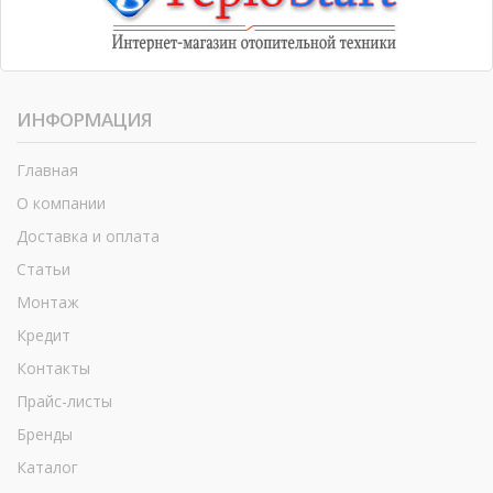
ИНФОРМАЦИЯ
Главная
О компании
Доставка и оплата
Статьи
Монтаж
Кредит
Контакты
Прайс-листы
Бренды
Каталог