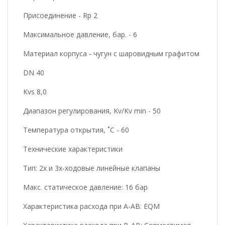
Присоединение - Rp 2
Максимальное давление, бар. - 6
Материал корпуса - чугун с шаровидным графитом
DN 40
Kvs 8,0
Диапазон регулирования, Kv/Kv min - 50
Температура открытия, ˚С - 60
Технические характеристики
Тип: 2х и 3х-ходовые линейные клапаны
Макс. статическое давление: 16 бар
Характеристика расхода при A-AB: EQM