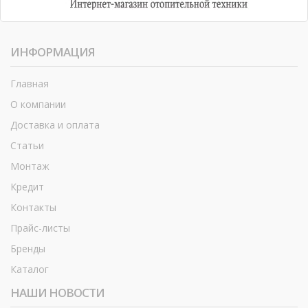
ИНФОРМАЦИЯ
Главная
О компании
Доставка и оплата
Статьи
Монтаж
Кредит
Контакты
Прайс-листы
Бренды
Каталог
НАШИ НОВОСТИ