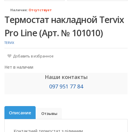
Наличие:
Отсутствует
Термостат накладной Tervix
Pro Line (Арт. № 101010)
TERVIX
Добавить в избранное
Нет в наличии
Наши контакты
097 951 77 84
Описание
Отзывы
Контактний термостат з рідинним