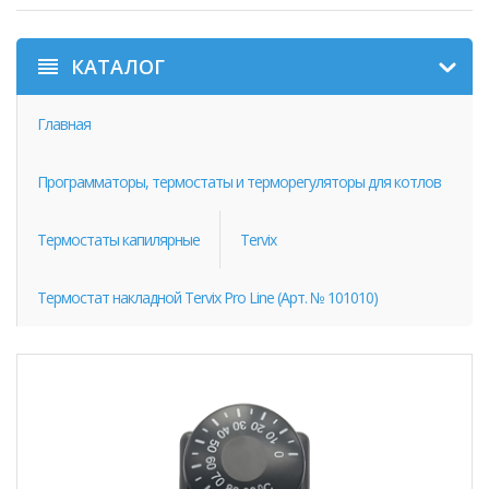
КАТАЛОГ
Главная
Программаторы, термостаты и терморегуляторы для котлов
Термостаты капилярные
Tervix
Термостат накладной Tervix Pro Line (Арт. № 101010)