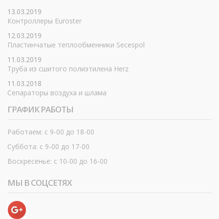
13.03.2019
Контроллеры Euroster
12.03.2019
Пластинчатые теплообменники Secespol
11.03.2019
Труба из сшитого полиэтилена Herz
11.03.2018
Сепараторы воздуха и шлама
ГРАФИК РАБОТЫ
Работаем: с 9-00 до 18-00
Суббота: с 9-00 до 17-00
Воскресенье: с 10-00 до 16-00
МЫ В СОЦСЕТЯХ