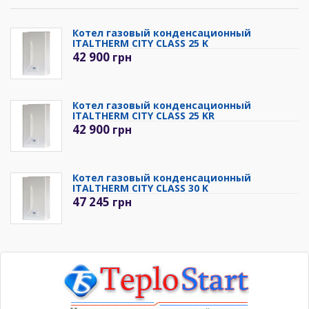
Котел газовый конденсационный
ITALTHERM CITY CLASS 25 K
42 900
грн
Котел газовый конденсационный
ITALTHERM CITY CLASS 25 KR
42 900
грн
Котел газовый конденсационный
ITALTHERM CITY CLASS 30 K
47 245
грн