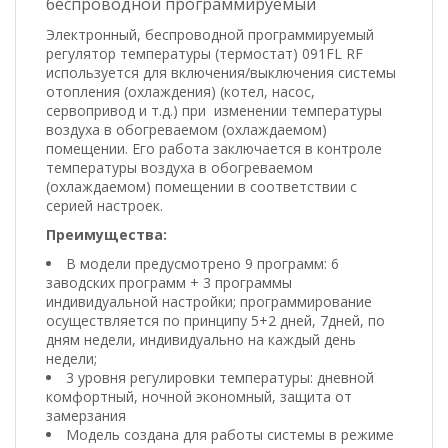
беспроводной программируемый
Электронный, беспроводной программируемый
регулятор температуры (термостат) 091FL RF
используется для включения/выключения системы
отопления (охлаждения) (котел, насос,
сервопривод и т.д.) при изменении температуры
воздуха в обогреваемом (охлаждаемом)
помещении. Его работа заключается в контроле
температуры воздуха в обогреваемом
(охлаждаемом) помещении в соответствии с
серией настроек.
Преимущества:
В модели предусмотрено 9 программ: 6
заводских программ + 3 программы
индивидуальной настройки; программирование
осуществляется по принципу 5+2 дней, 7дней, по
дням недели, индивидуально на каждый день
недели;
3 уровня регулировки температуры: дневной
комфортный, ночной экономный, защита от
замерзания
Модель создана для работы системы в режиме