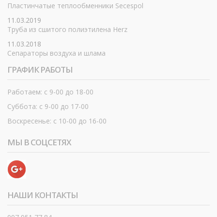
Пластинчатые теплообменники Secespol
11.03.2019
Труба из сшитого полиэтилена Herz
11.03.2018
Сепараторы воздуха и шлама
ГРАФИК РАБОТЫ
Работаем: с 9-00 до 18-00
Суббота: с 9-00 до 17-00
Воскресенье: с 10-00 до 16-00
МЫ В СОЦСЕТЯХ
НАШИ КОНТАКТЫ