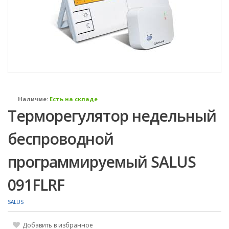
Наличие:
Есть на складе
Терморегулятор недельный
беспроводной
программируемый SALUS
091FLRF
SALUS
Добавить в избранное