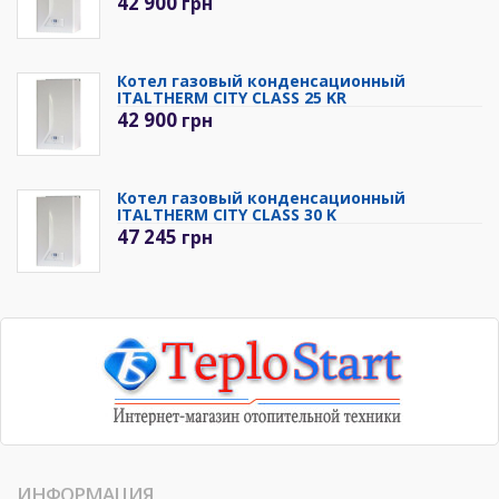
42 900
грн
Котел газовый конденсационный
ITALTHERM CITY CLASS 25 KR
42 900
грн
Котел газовый конденсационный
ITALTHERM CITY CLASS 30 K
47 245
грн
ИНФОРМАЦИЯ