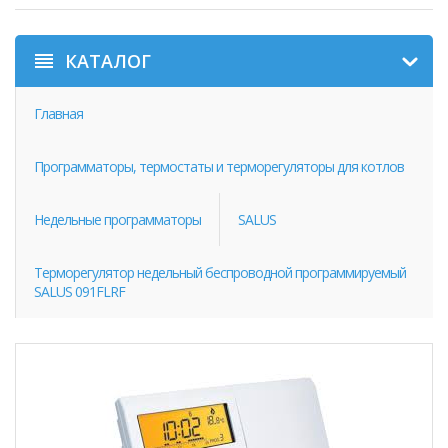
КАТАЛОГ
Главная
Программаторы, термостаты и терморегуляторы для котлов
Недельные программаторы
SALUS
Терморегулятор недельный беспроводной программируемый
SALUS 091FLRF