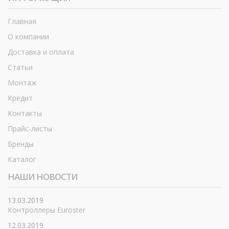
Главная
О компании
Доставка и оплата
Статьи
Монтаж
Кредит
Контакты
Прайс-листы
Бренды
Каталог
НАШИ НОВОСТИ
13.03.2019
Контроллеры Euroster
12.03.2019