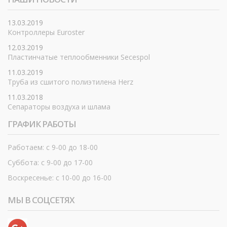
13.03.2019
Контроллеры Euroster
12.03.2019
Пластинчатые теплообменники Secespol
11.03.2019
Труба из сшитого полиэтилена Herz
11.03.2018
Сепараторы воздуха и шлама
ГРАФИК РАБОТЫ
Работаем: с 9-00 до 18-00
Суббота: с 9-00 до 17-00
Воскресенье: с 10-00 до 16-00
МЫ В СОЦСЕТЯХ