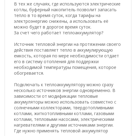
В тех же случаях, где используются электрические
котлы, буферный накопитель позволит запасать
тепло в то время суток, когда тарифы на
электроэнергию снижены, а использовать её
можно будет в дорогое время суток.
За счет чего работает теплоаккумулятор?
Источник тепловой энергии на протяжении своего
действия поставляет тепло в аккумулирующую
емкость, которая по мере необходимости отдает
его в систему отопления для поддержки
необходимой температуры помещения, которое
обогревается.
Подключать к теплоаккумулятору можно сразу
несколько источников энергии одновременно. В
зависимости от модификации тепловые
аккумуляторы можно использовать совместно с
солнечными коллекторами, твердотопливными
котлами, житкотопливными котлами, газовыми
котлами, тепловыми насосами, электрическими
нагревателями и другими источниками энергии.
Где нужно применять тепловой аккумулятор