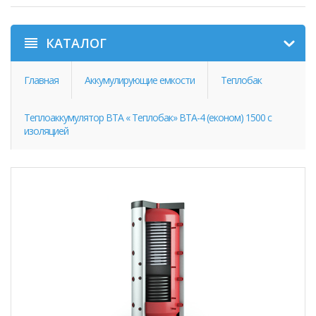
КАТАЛОГ
Главная
Аккумулирующие емкости
Теплобак
Теплоаккумулятор ВТА « Теплобак» ВТА-4 (економ) 1500 с
изоляцией