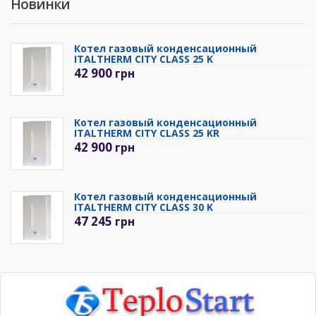
Новинки
Котел газовый конденсационный
ITALTHERM CITY CLASS 25 K
42 900
грн
Котел газовый конденсационный
ITALTHERM CITY CLASS 25 KR
42 900
грн
Котел газовый конденсационный
ITALTHERM CITY CLASS 30 K
47 245
грн