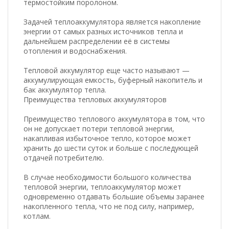
термостойким поролоном.
Задачей теплоаккумулятора является накопление
энергии от самых разных источников тепла и
дальнейшем распределении её в системы
отопления и водоснабжения.
Тепловой аккумулятор еще часто называют —
аккумулирующая емкость, буферный накопитель и
бак аккумулятор тепла.
Преимущества тепловых аккумуляторов
Преимущество теплового аккумулятора в том, что
он не допускает потери тепловой энергии,
накапливая избыточное тепло, которое может
хранить до шести суток и больше с последующей
отдачей потребителю.
В случае необходимости большого количества
тепловой энергии, теплоаккумулятор может
одновременно отдавать большие объемы заранее
накопленного тепла, что не под силу, например,
котлам.