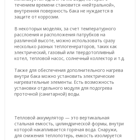
течением времени становится «нейтральной»,
внутренняя поверхность бака не нуждается в
защите от коррозии.
В некоторых моделях, за счет температурного
расслоения и расположения патрубков на
различной высоте, можно использовать сразу
несколько разных теплогенераторов, таких как
электрический, газовый или твердотопливный
котел, тепловой насос, солнечный коллектор и т.д.
Также для обеспечения дополнительного нагрева
внутри бака можно установить электрические
нагревательные элементы. Есть возможность
установки отдельного модуля для подогрева
проточной (санитарной) воды.
Тепловой аккумулятор — это вертикальная
стальная емкость, цилиндрической формы, внутри
которой накапливается горячая вода. Снаружи,
для снижения теплопотерь, емкость изолируется