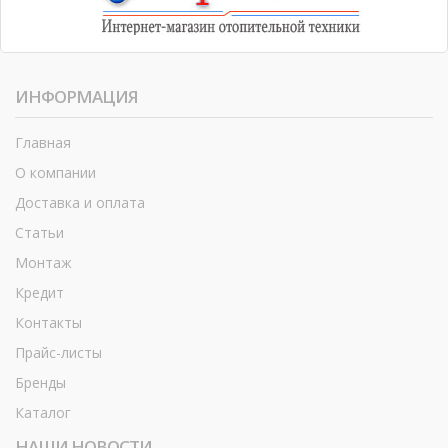
ИНФОРМАЦИЯ
Главная
О компании
Доставка и оплата
Статьи
Монтаж
Кредит
Контакты
Прайс-листы
Бренды
Каталог
НАШИ НОВОСТИ