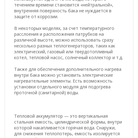
течением времени становится «нейтральной»,
внутренняя поверхность бака не нуждается в
защите от коррозии.
В некоторых моделях, за счет температурного
расслоения и расположения патрубков на
различной высоте, можно использовать сразу
несколько разных теплогенераторов, таких как
электрический, газовый или твердотопливный
котел, тепловой насос, солнечный коллектор и т.д.
Также для обеспечения дополнительного нагрева
внутри бака можно установить электрические
нагревательные элементы. Есть возможность
установки отдельного модуля для подогрева
проточной (санитарной) воды.
Тепловой аккумулятор — это вертикальная
стальная емкость, цилиндрической формы, внутри
которой накапливается горячая вода. Снаружи,
для снижения теплопотерь, емкость изолируется