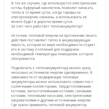
В тех же случаях, где используются электрические
котлы, буферный накопитель позволит запасать
тепло в то время суток, когда тарифы на
электроэнергию снижены, а использовать её
можно будет в дорогое время суток.
За счет чего работает теплоаккумулятор?
Источник тепловой энергии на протяжении своего
действия поставляет тепло в аккумулирующую
емкость, которая по мере необходимости отдает
его в систему отопления для поддержки
необходимой температуры помещения, которое
обогревается.
Подключать к теплоаккумулятору можно сразу
несколько источников энергии одновременно. В
зависимости от модификации тепловые
аккумуляторы можно использовать совместно с
солнечными коллекторами, твердотопливными
котлами, житкотопливными котлами, газовыми
котлами, тепловыми насосами, электрическими
нагревателями и другими источниками энергии.
Где нужно применять тепловой аккумулятор