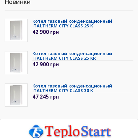
Новинки
Котел газовый конденсационный
ITALTHERM CITY CLASS 25 K
42 900
грн
Котел газовый конденсационный
ITALTHERM CITY CLASS 25 KR
42 900
грн
Котел газовый конденсационный
ITALTHERM CITY CLASS 30 K
47 245
грн