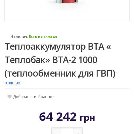
Наличие:
Есть на складе
Теплоаккумулятор ВТА «
Теплобак» ВТА-2 1000
(теплообменник для ГВП)
ТЕПЛОБАК
Добавить в избранное
64 242
грн