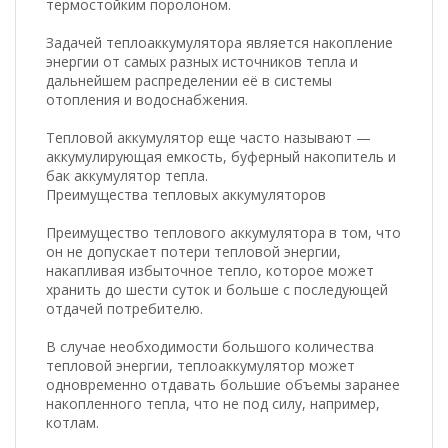
термостойким поролоном.
Задачей теплоаккумулятора является накопление
энергии от самых разных источников тепла и
дальнейшем распределении её в системы
отопления и водоснабжения.
Тепловой аккумулятор еще часто называют —
аккумулирующая емкость, буферный накопитель и
бак аккумулятор тепла.
Преимущества тепловых аккумуляторов
Преимущество теплового аккумулятора в том, что
он не допускает потери тепловой энергии,
накапливая избыточное тепло, которое может
хранить до шести суток и больше с последующей
отдачей потребителю.
В случае необходимости большого количества
тепловой энергии, теплоаккумулятор может
одновременно отдавать большие объемы заранее
накопленного тепла, что не под силу, например,
котлам.