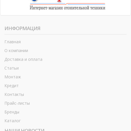
ИНФОРМАЦИЯ
Главная
О компании
Доставка и оплата
Статьи
Монтаж
Кредит
Контакты
Прайс-листы
Бренды
Каталог
НАШИ НОВОСТИ