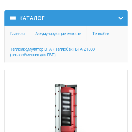
КАТАЛОГ
Главная
Аккумулирующие емкости
Теплобак
Теплоаккумулятор ВТА « Теплобак» ВТА-2 1000
(теплообменник для ГВП)