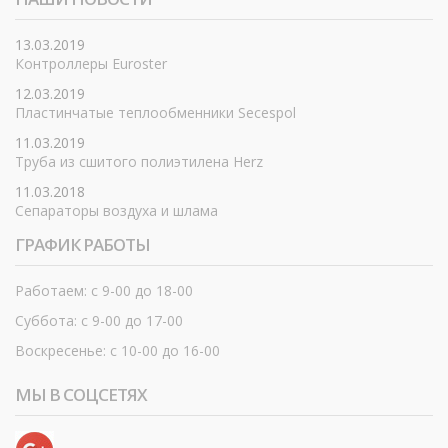
13.03.2019
Контроллеры Euroster
12.03.2019
Пластинчатые теплообменники Secespol
11.03.2019
Труба из сшитого полиэтилена Herz
11.03.2018
Сепараторы воздуха и шлама
ГРАФИК РАБОТЫ
Работаем: с 9-00 до 18-00
Суббота: с 9-00 до 17-00
Воскресенье: с 10-00 до 16-00
МЫ В СОЦСЕТЯХ