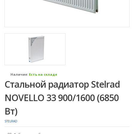
Наличие:
Есть на складе
Стальной радиатор Stelrad
NOVELLO 33 900/1600 (6850
Вт)
STELRAD