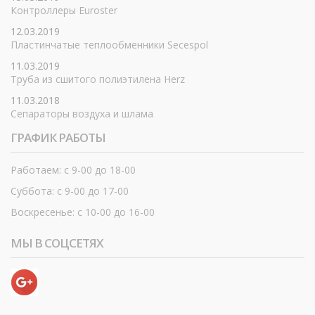
Контроллеры Euroster
12.03.2019
Пластинчатые теплообменники Secespol
11.03.2019
Труба из сшитого полиэтилена Herz
11.03.2018
Сепараторы воздуха и шлама
ГРАФИК РАБОТЫ
Работаем: с 9-00 до 18-00
Суббота: с 9-00 до 17-00
Воскресенье: с 10-00 до 16-00
МЫ В СОЦСЕТЯХ