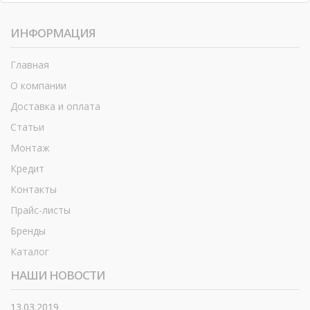
ИНФОРМАЦИЯ
Главная
О компании
Доставка и оплата
Статьи
Монтаж
Кредит
Контакты
Прайс-листы
Бренды
Каталог
НАШИ НОВОСТИ
13.03.2019