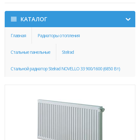
КАТАЛОГ
Главная
Радиаторы отопления
Стальные панельные
Stelrad
Стальной радиатор Stelrad NOVELLO 33 900/1600 (6850 Вт)