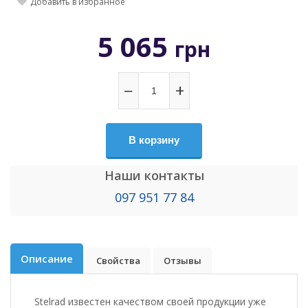
Добавить в избранное
5 065
грн
−
+
В корзину
Наши контакты
097 951 77 84
Описание
Свойства
Отзывы
Stelrad известен качеством своей продукции уже