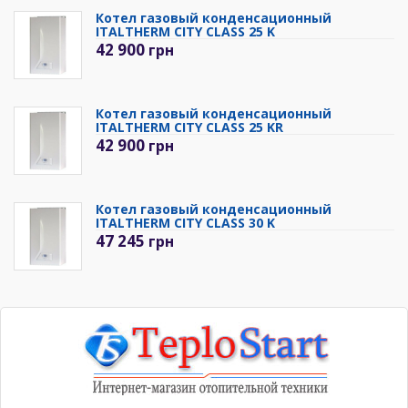
Котел газовый конденсационный
ITALTHERM CITY CLASS 25 K
42 900
грн
Котел газовый конденсационный
ITALTHERM CITY CLASS 25 KR
42 900
грн
Котел газовый конденсационный
ITALTHERM CITY CLASS 30 K
47 245
грн