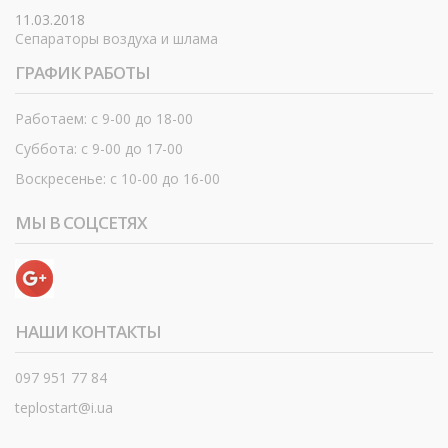
11.03.2018
Сепараторы воздуха и шлама
ГРАФИК РАБОТЫ
Работаем: с 9-00 до 18-00
Суббота: с 9-00 до 17-00
Воскресенье: с 10-00 до 16-00
МЫ В СОЦСЕТЯХ
НАШИ КОНТАКТЫ
097 951 77 84
teplostart@i.ua