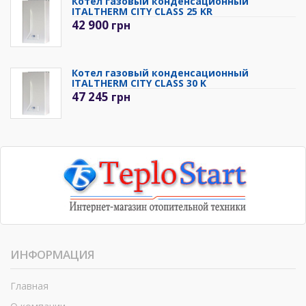
Котел газовый конденсационный
ITALTHERM CITY CLASS 25 KR
42 900
грн
Котел газовый конденсационный
ITALTHERM CITY CLASS 30 K
47 245
грн
ИНФОРМАЦИЯ
Главная