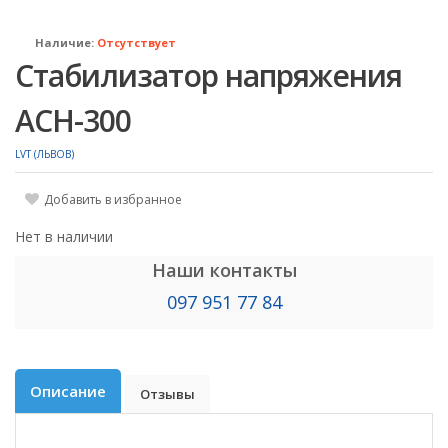
Наличие:
Отсутствует
Стабилизатор напряжения
ACH-300
LVT (ЛЬВОВ)
Добавить в избранное
Нет в наличии
Наши контакты
097 951 77 84
Описание
Отзывы