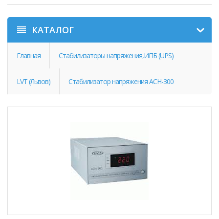
КАТАЛОГ
Главная
Стабилизаторы напряжения,ИПБ (UPS)
LVT (Львов)
Стабилизатор напряжения ACH-300