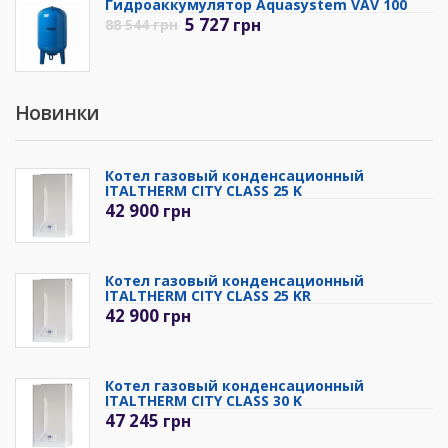
Гидроаккумулятор Aquasystem VAV 100
5 727
грн
88 544
грн
Новинки
Котел газовый конденсационный
ITALTHERM CITY CLASS 25 K
42 900
грн
Котел газовый конденсационный
ITALTHERM CITY CLASS 25 KR
42 900
грн
Котел газовый конденсационный
ITALTHERM CITY CLASS 30 K
47 245
грн