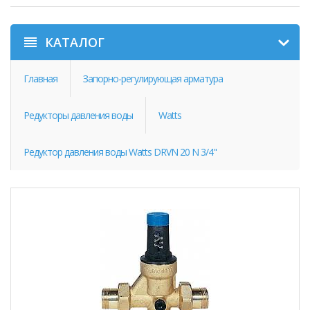
КАТАЛОГ
Главная
Запорно-регулирующая арматура
Редукторы давления воды
Watts
Редуктор давления воды Watts DRVN 20 N 3/4"