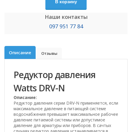
В корзину
Наши контакты
097 951 77 84
Описание
Отзывы
Редуктор давления
Watts DRV-N
Описание:
Редуктор давления серии DRV-N применяется, если
максимальное давление в питающей системе
водоснабжения превышает максимальное рабочее
давление питаемой системы или допустимое
давление для арматуры или приборов. В сачтых
случаях редуктор давления устанавливается в