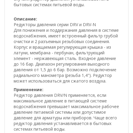
бытовых системах питьевой воды.
Описание:
Редукторы давления серии DRV и DRV-N
Для понижения и поддержания давления в системе
водоснабжения, имеет встроенный фильтр грубой
очистки и 2 разъемных резьбовых соединения.
Корпус и вращаемая регулирующая крышка - из
латуни, мембрана - пербунан, фильтрующий
элемент - нержавеющая сталь. Входное давление
до 16 бар. Диапазон регулирования выходного
давления от 1,5 до 6 бар. Возможно подключение
радиального манометра (резьба 1,4"). Редуктор
может использоваться для сжатого воздуха.
Применение:
Редуктор давления DRV/N применяется, если
максимальное давление в питающей системе
водоснабжения превышает максимальное рабочее
давление питаемой системы или допустимое
давление для арматуры или приборов. Чаще всего
редуктор давления устанавливается в бытовых
системах питьевой воды.