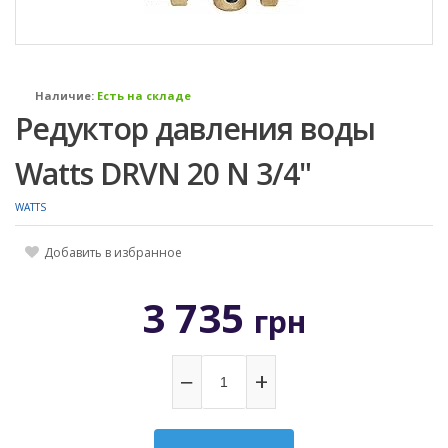
Наличие:
Есть на складе
Редуктор давления воды
Watts DRVN 20 N 3/4"
WATTS
Добавить в избранное
3 735
грн
−
+