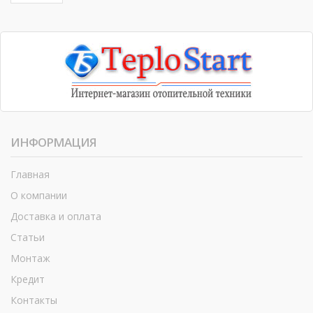
ИНФОРМАЦИЯ
Главная
О компании
Доставка и оплата
Статьи
Монтаж
Кредит
Контакты