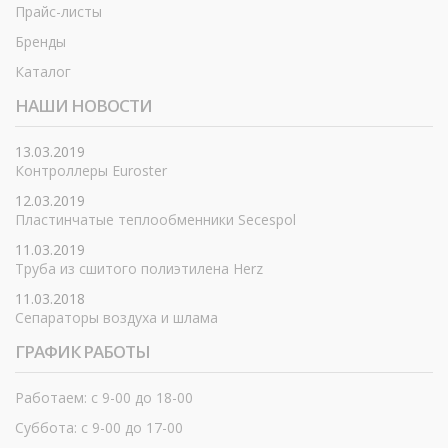
Прайс-листы
Бренды
Каталог
НАШИ НОВОСТИ
13.03.2019
Контроллеры Euroster
12.03.2019
Пластинчатые теплообменники Secespol
11.03.2019
Труба из сшитого полиэтилена Herz
11.03.2018
Сепараторы воздуха и шлама
ГРАФИК РАБОТЫ
Работаем: с 9-00 до 18-00
Суббота: с 9-00 до 17-00