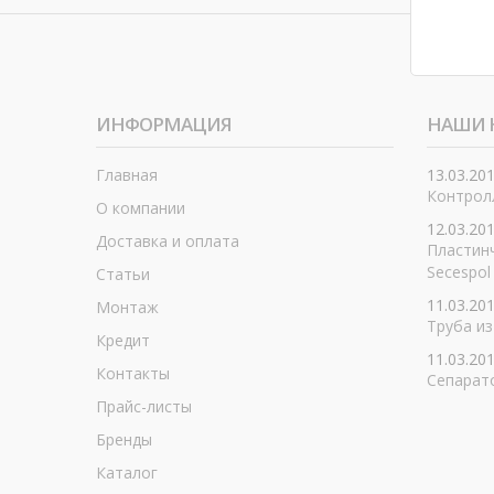
ИНФОРМАЦИЯ
НАШИ 
Главная
13.03.20
Контролл
О компании
12.03.20
Доставка и оплата
Пластин
Secespol
Статьи
11.03.20
Монтаж
Труба из
Кредит
11.03.20
Контакты
Сепарат
Прайс-листы
Бренды
Каталог