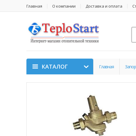
Главная
О компании
Доставка и оплата
С
КАТАЛОГ
Главная
Запор