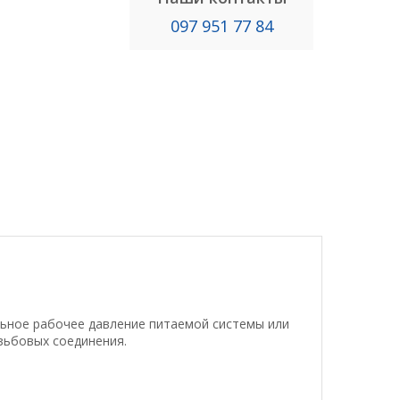
097 951 77 84
ьное рабочее давление питаемой системы или
зьбовых соединения.