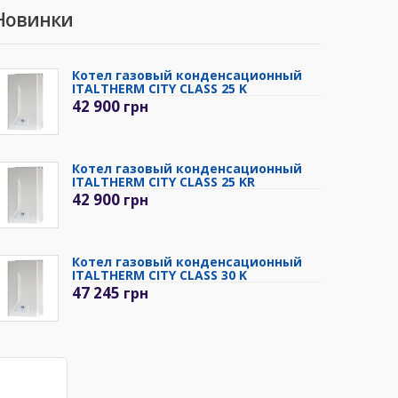
Новинки
Котел газовый конденсационный
ITALTHERM CITY CLASS 25 K
42 900
грн
Котел газовый конденсационный
ITALTHERM CITY CLASS 25 KR
42 900
грн
Котел газовый конденсационный
ITALTHERM CITY CLASS 30 K
47 245
грн