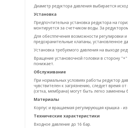
Диаметр редуктора давления выбирается исход
Установка
Предпочтительна установка редуктора на гори
монтируется за счетчиком воды. За редукторо
Для обесппечения возможности регулировки и 
предохранительные клапаны, установленное да
Установка требуемого давления на выходе ред
Вращение установочной головки в сторону "+" 
понижает.
Обслуживание
При нормальных условиях работы редуктор давл
чувствителен к загрязнению, следует время от
(сетка, мембрана) могут быть легко заменены 
Материалы
Корпус и вращаемая регулирующая крышка - из
Технические характеристики
Входное давление до 16 бар.