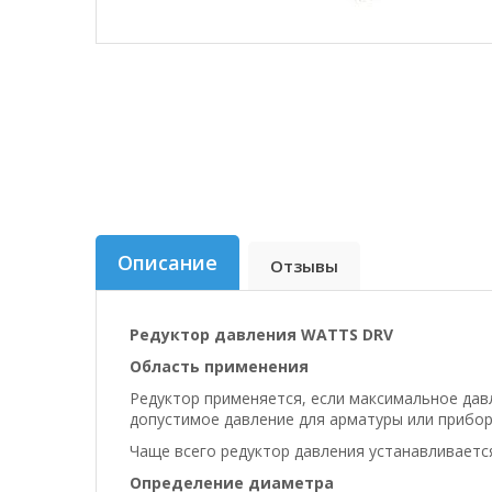
Описание
Отзывы
Редуктор давления WATTS DRV
Область применения
Редуктор применяется, если максимальное да
допустимое давление для арматуры или прибор
Чаще всего редуктор давления устанавливаетс
Определение диаметра