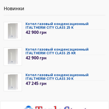
Новинки
Котел газовый конденсационный
ITALTHERM CITY CLASS 25 K
42 900
грн
Котел газовый конденсационный
ITALTHERM CITY CLASS 25 KR
42 900
грн
Котел газовый конденсационный
ITALTHERM CITY CLASS 30 K
47 245
грн