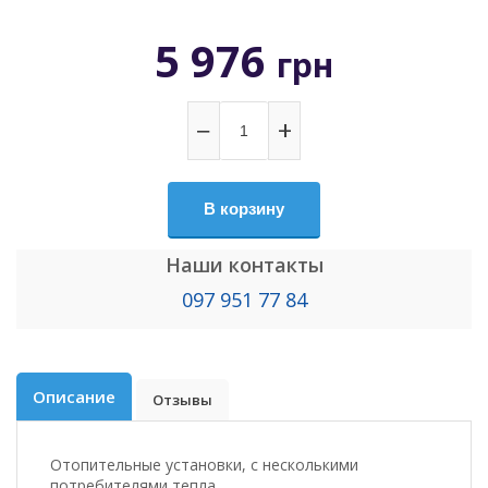
5 976
грн
−
+
В корзину
Наши контакты
097 951 77 84
Описание
Отзывы
Отопительные установки, с несколькими
потребителями тепла.