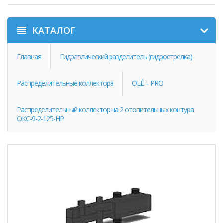
КАТАЛОГ
Главная
Гидравлический разделитель (гидрострелка)
Распределительные коллектора
OLÉ – PRO
Распределительный коллектор на 2 отопительных контура
ОКС-9-2-125-НР