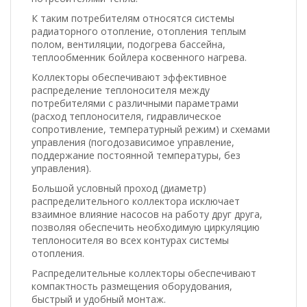
К таким потребителям относятся системы
радиаторного отопление, отопления теплым
полом, вентиляции, подогрева бассейна,
теплообменник бойлера косвенного нагрева.
Коллекторы обеспечивают эффективное
распределение теплоносителя между
потребителями с различными параметрами
(расход теплоносителя, гидравлическое
сопротивление, температурный режим) и схемами
управления (погодозависимое управление,
поддержание постоянной температуры, без
управления).
Большой условный проход (диаметр)
распределительного коллектора исключает
взаимное влияние насосов на работу друг друга,
позволяя обеспечить необходимую циркуляцию
теплоносителя во всех контурах системы
отопления.
Распределительные коллекторы обеспечивают
компактность размещения оборудования,
быстрый и удобный монтаж.