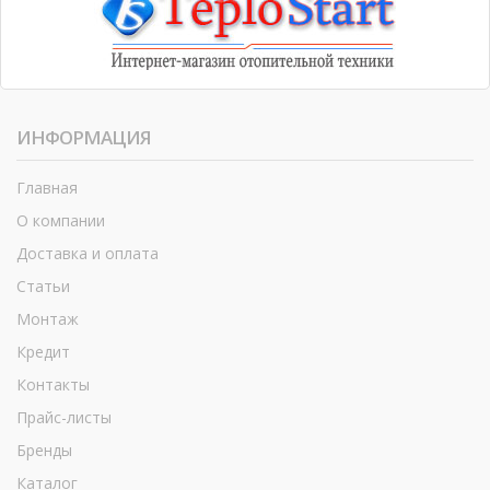
ИНФОРМАЦИЯ
Главная
О компании
Доставка и оплата
Статьи
Монтаж
Кредит
Контакты
Прайс-листы
Бренды
Каталог