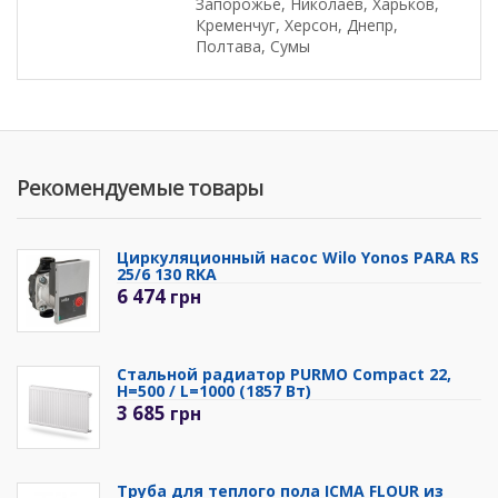
Запорожье, Николаев, Харьков,
Кременчуг, Херсон, Днепр,
Полтава, Сумы
Рекомендуемые товары
Циркуляционный насос Wilo Yonos PARA RS
25/6 130 RKA
6 474
грн
Стальной радиатор PURMO Compact 22,
H=500 / L=1000 (1857 Вт)
3 685
грн
Труба для теплого пола ICMA FLOUR из