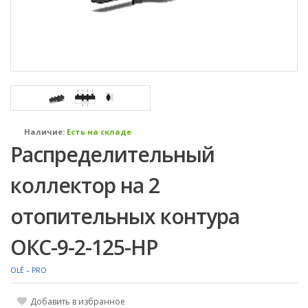
Наличие:
Есть на складе
Распределительный
коллектор на 2
отопительных контура
ОКС-9-2-125-НР
OLÉ – PRO
Добавить в избранное