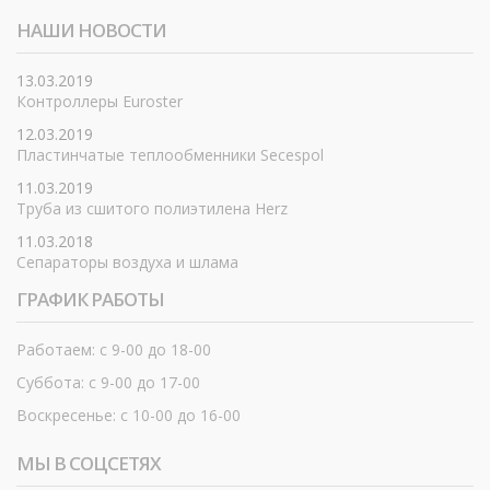
НАШИ НОВОСТИ
13.03.2019
Контроллеры Euroster
12.03.2019
Пластинчатые теплообменники Secespol
11.03.2019
Труба из сшитого полиэтилена Herz
11.03.2018
Сепараторы воздуха и шлама
ГРАФИК РАБОТЫ
Работаем: с 9-00 до 18-00
Суббота: с 9-00 до 17-00
Воскресенье: с 10-00 до 16-00
МЫ В СОЦСЕТЯХ