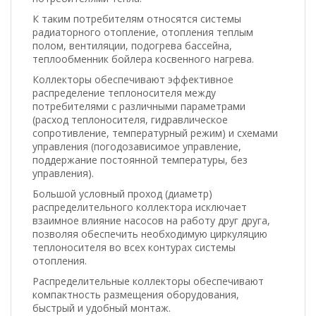
К таким потребителям относятся системы
радиаторного отопление, отопления теплым
полом, вентиляции, подогрева бассейна,
теплообменник бойлера косвенного нагрева.
Коллекторы обеспечивают эффективное
распределение теплоносителя между
потребителями с различными параметрами
(расход теплоносителя, гидравлическое
сопротивление, температурный режим) и схемами
управления (погодозависимое управление,
поддержание постоянной температуры, без
управления).
Большой условный проход (диаметр)
распределительного коллектора исключает
взаимное влияние насосов на работу друг друга,
позволяя обеспечить необходимую циркуляцию
теплоносителя во всех контурах системы
отопления.
Распределительные коллекторы обеспечивают
компактность размещения оборудования,
быстрый и удобный монтаж.