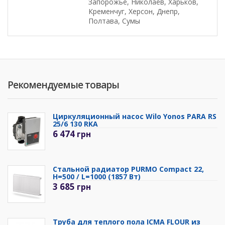
Запорожье, Николаев, Харьков,
Кременчуг, Херсон, Днепр,
Полтава, Сумы
Рекомендуемые товары
Циркуляционный насос Wilo Yonos PARA RS
25/6 130 RKA
6 474
грн
Стальной радиатор PURMO Compact 22,
H=500 / L=1000 (1857 Вт)
3 685
грн
Труба для теплого пола ICMA FLOUR из