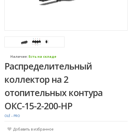
Наличие:
Есть на складе
Распределительный
коллектор на 2
отопительных контура
ОКС-15-2-200-НР
OLÉ – PRO
Добавить в избранное