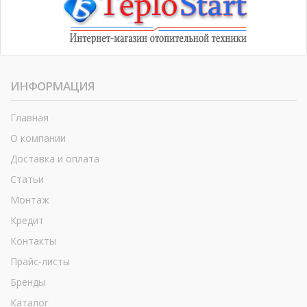
ИНФОРМАЦИЯ
Главная
О компании
Доставка и оплата
Статьи
Монтаж
Кредит
Контакты
Прайс-листы
Бренды
Каталог