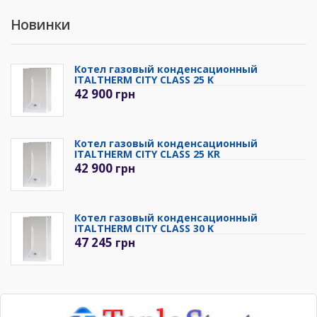
Новинки
Котел газовый конденсационный
ITALTHERM CITY CLASS 25 K
42 900
грн
Котел газовый конденсационный
ITALTHERM CITY CLASS 25 KR
42 900
грн
Котел газовый конденсационный
ITALTHERM CITY CLASS 30 K
47 245
грн