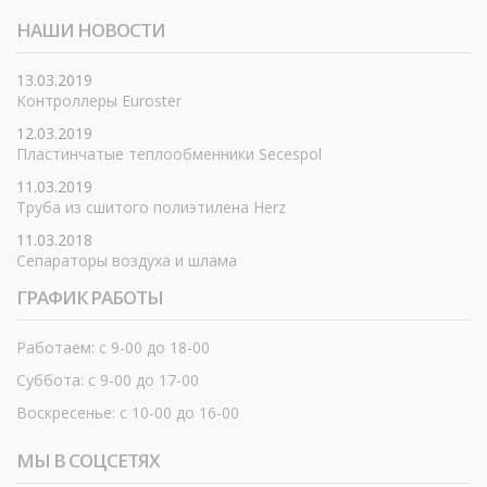
НАШИ НОВОСТИ
13.03.2019
Контроллеры Euroster
12.03.2019
Пластинчатые теплообменники Secespol
11.03.2019
Труба из сшитого полиэтилена Herz
11.03.2018
Сепараторы воздуха и шлама
ГРАФИК РАБОТЫ
Работаем: с 9-00 до 18-00
Суббота: с 9-00 до 17-00
Воскресенье: с 10-00 до 16-00
МЫ В СОЦСЕТЯХ