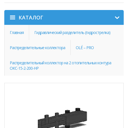
КАТАЛОГ
Главная
Гидравлический разделитель (гидрострелка)
Распределительные коллектора
OLÉ – PRO
Распределительный коллектор на 2 отопительных контура
ОКС-15-2-200-НР