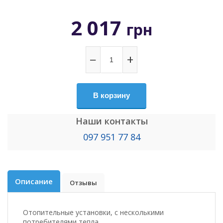
2 017
грн
−
+
В корзину
Наши контакты
097 951 77 84
Описание
Отзывы
Отопительные установки, с несколькими
потребителями тепла.