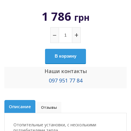
1 786
грн
−
+
В корзину
Наши контакты
097 951 77 84
Описание
Отзывы
Отопительные установки, с несколькими
потребителями тепла.