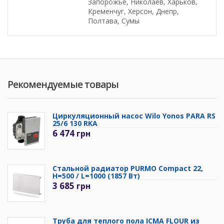
Запорожье, Николаев, Харьков,
Кременчуг, Херсон, Днепр,
Полтава, Сумы
Рекомендуемые товары
Циркуляционный насос Wilo Yonos PARA RS
25/6 130 RKA
6 474
грн
Стальной радиатор PURMO Compact 22,
H=500 / L=1000 (1857 Вт)
3 685
грн
Труба для теплого пола ICMA FLOUR из