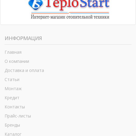
ИНФОРМАЦИЯ
Главная
О компании
Доставка и оплата
Статьи
Монтаж
Кредит
Контакты
Прайс-листы
Бренды
Каталог