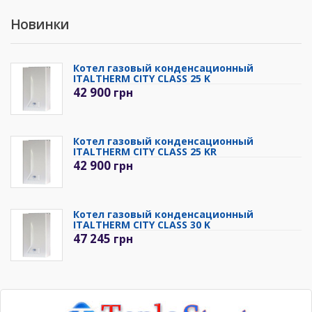
Новинки
Котел газовый конденсационный
ITALTHERM CITY CLASS 25 K
42 900
грн
Котел газовый конденсационный
ITALTHERM CITY CLASS 25 KR
42 900
грн
Котел газовый конденсационный
ITALTHERM CITY CLASS 30 K
47 245
грн