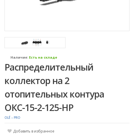
Наличие:
Есть на складе
Распределительный
коллектор на 2
отопительных контура
ОКС-15-2-125-НР
OLÉ – PRO
Добавить в избранное