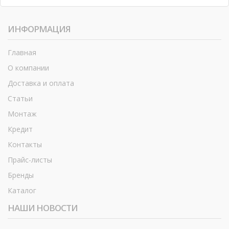
ИНФОРМАЦИЯ
Главная
О компании
Доставка и оплата
Статьи
Монтаж
Кредит
Контакты
Прайс-листы
Бренды
Каталог
НАШИ НОВОСТИ