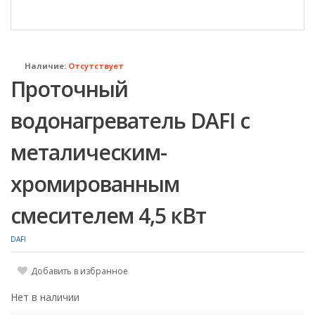
Наличие:
Отсутствует
Проточный
водонагреватель DAFI с
металическим-
хромированным
смесителем 4,5 кВт
DAFI
Добавить в избранное
Нет в наличии