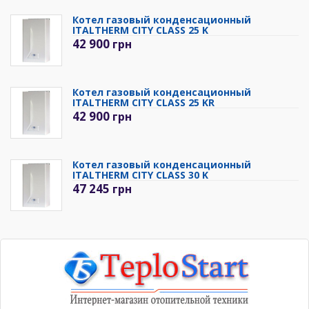
Котел газовый конденсационный
ITALTHERM CITY CLASS 25 K
42 900
грн
Котел газовый конденсационный
ITALTHERM CITY CLASS 25 KR
42 900
грн
Котел газовый конденсационный
ITALTHERM CITY CLASS 30 K
47 245
грн