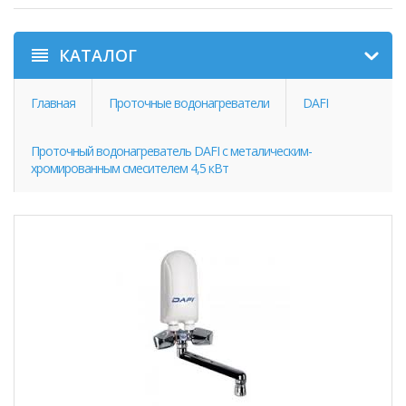
КАТАЛОГ
Главная
Проточные водонагреватели
DAFI
Проточный водонагреватель DAFI с металическим-
хромированным смесителем 4,5 кВт