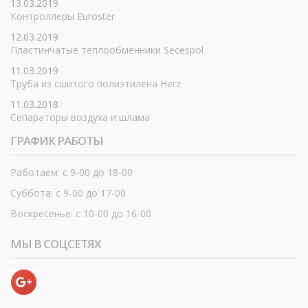
13.03.2019
Контроллеры Euroster
12.03.2019
Пластинчатые теплообменники Secespol
11.03.2019
Труба из сшитого полиэтилена Herz
11.03.2018
Сепараторы воздуха и шлама
ГРАФИК РАБОТЫ
Работаем: с 9-00 до 18-00
Суббота: с 9-00 до 17-00
Воскресенье: с 10-00 до 16-00
МЫ В СОЦСЕТЯХ