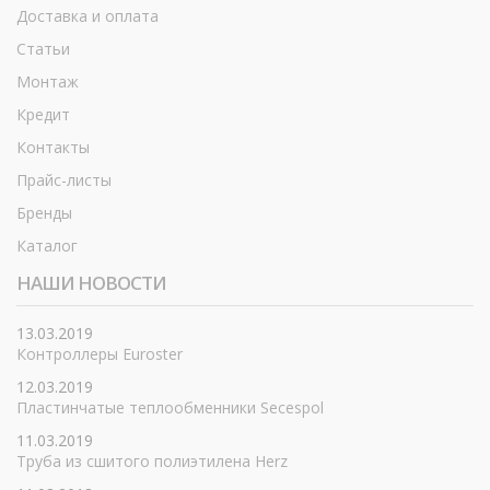
Доставка и оплата
Статьи
Монтаж
Кредит
Контакты
Прайс-листы
Бренды
Каталог
НАШИ НОВОСТИ
13.03.2019
Контроллеры Euroster
12.03.2019
Пластинчатые теплообменники Secespol
11.03.2019
Труба из сшитого полиэтилена Herz