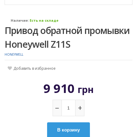
Наличие:
Есть на складе
Привод обратной промывки
Honeywell Z11S
HONEYWELL
Добавить в избранное
9 910
грн
−
+
В корзину