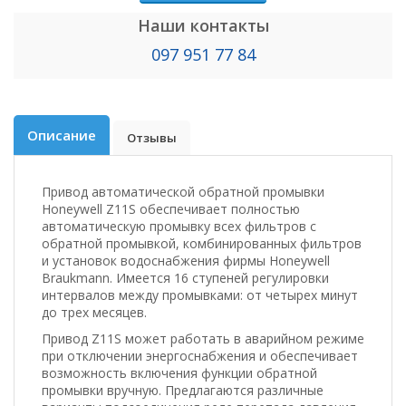
Наши контакты
097 951 77 84
Описание
Отзывы
Привод автоматической обратной промывки
Honeywell Z11S обеспечивает полностью
автоматическую промывку всех фильтров с
обратной промывкой, комбинированных фильтров
и установок водоснабжения фирмы Honeywell
Braukmann. Имеется 16 ступеней регулировки
интервалов между промывками: от четырех минут
до трех месяцев.
Привод Z11S может работать в аварийном режиме
при отключении энергоснабжения и обеспечивает
возможность включения функции обратной
промывки вручную. Предлагаются различные