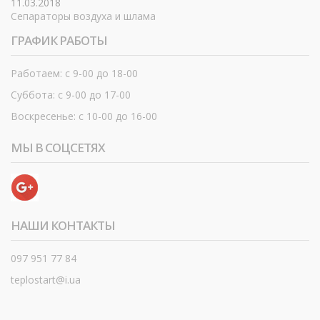
11.03.2018
Сепараторы воздуха и шлама
ГРАФИК РАБОТЫ
Работаем: с 9-00 до 18-00
Суббота: с 9-00 до 17-00
Воскресенье: с 10-00 до 16-00
МЫ В СОЦСЕТЯХ
НАШИ КОНТАКТЫ
097 951 77 84
teplostart@i.ua