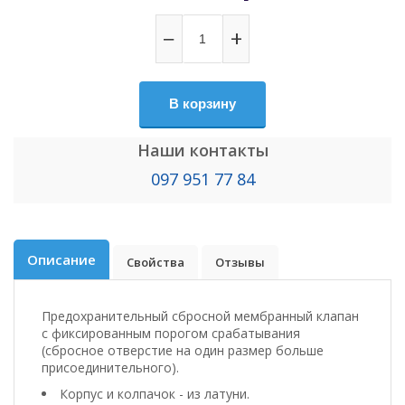
−
+
В корзину
Наши контакты
097 951 77 84
Описание
Свойства
Отзывы
Предохранительный сбросной мембранный клапан
с фиксированным порогом срабатывания
(сбросное отверстие на один размер больше
присоединительного).
Корпус и колпачок - из латуни.