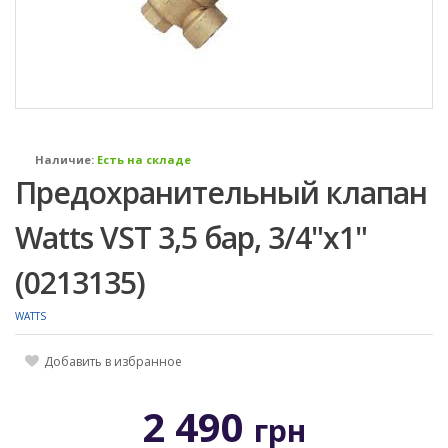
Наличие:
Есть на складе
Предохранительный клапан
Watts VST 3,5 бар, 3/4"х1"
(0213135)
WATTS
Добавить в избранное
2 490
грн