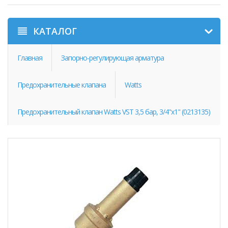
КАТАЛОГ
Главная
Запорно-регулирующая арматура
Предохранительные клапана
Watts
Предохранительный клапан Watts VST 3,5 бар, 3/4"х1" (0213135)