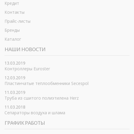
Кредит
Контакты
Прайс-листы
Бренды
Каталог
НАШИ НОВОСТИ
13.03.2019
Контроллеры Euroster
12.03.2019
Пластинчатые теплообменники Secespol
11.03.2019
Труба из сшитого полиэтилена Herz
11.03.2018
Сепараторы воздуха и шлама
ГРАФИК РАБОТЫ