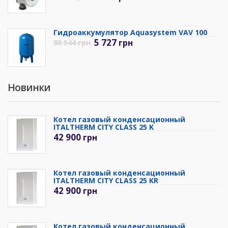
Гидроаккумулятор Aquasystem VAV 100
5 727
грн
88 544
грн
Новинки
Котел газовый конденсационный
ITALTHERM CITY CLASS 25 K
42 900
грн
Котел газовый конденсационный
ITALTHERM CITY CLASS 25 KR
42 900
грн
Котел газовый конденсационный