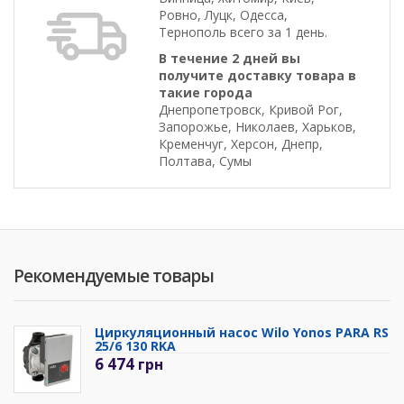
Ровно, Луцк, Одесса,
Тернополь всего за 1 день.
В течение 2 дней вы
получите доставку товара в
такие города
Днепропетровск, Кривой Рог,
Запорожье, Николаев, Харьков,
Кременчуг, Херсон, Днепр,
Полтава, Сумы
Рекомендуемые товары
Циркуляционный насос Wilo Yonos PARA RS
25/6 130 RKA
6 474
грн