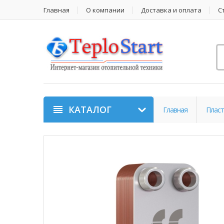
Главная
О компании
Доставка и оплата
С
КАТАЛОГ
Главная
Пласт