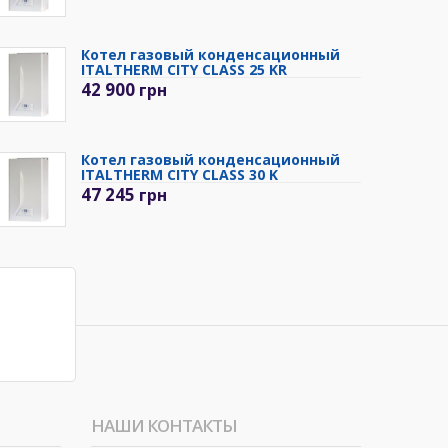
Котел газовый конденсационный
ITALTHERM CITY CLASS 25 KR
42 900
грн
Котел газовый конденсационный
ITALTHERM CITY CLASS 30 K
47 245
грн
НАШИ КОНТАКТЫ