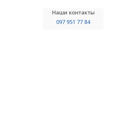
Наши контакты
097 951 77 84