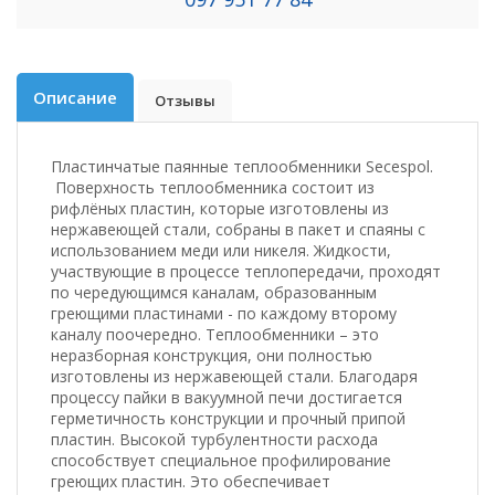
Описание
Отзывы
Пластинчатые паянные теплообменники Secespol.
Поверхность теплообменника состоит из
рифлёных пластин, которые изготовлены из
нержавеющей стали, собраны в пакет и спаяны с
использованием меди или никеля. Жидкости,
участвующие в процессе теплопередачи, проходят
по чередующимся каналам, образованным
греющими пластинами - по каждому второму
каналу поочередно. Теплообменники – это
неразборная конструкция, они полностью
изготовлены из нержавеющей стали. Благодаря
процессу пайки в вакуумной печи достигается
герметичность конструкции и прочный припой
пластин. Высокой турбулентности расхода
способствует специальное профилирование
греющих пластин. Это обеспечивает