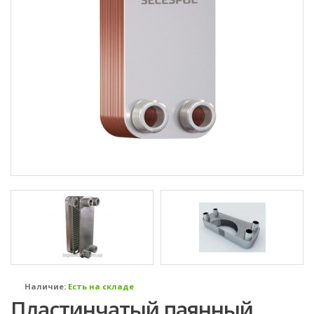
Наличие:
Есть на складе
Пластинчатый паянный