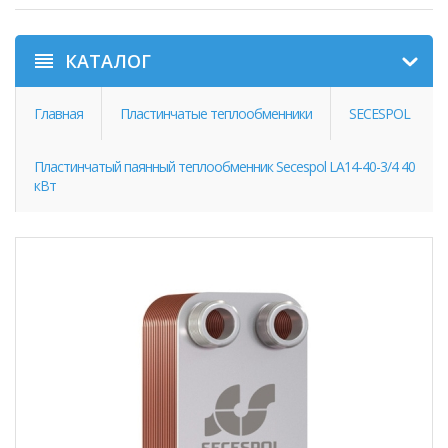
КАТАЛОГ
Главная
Пластинчатые теплообменники
SECESPOL
Пластинчатый паянный теплообменник Secespol LA14-40-3/4 40
кВт