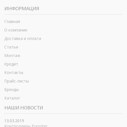
ИНФОРМАЦИЯ
Главная
О компании
Доставка и оплата
Статьи
Монтаж
Кредит
Контакты
Прайс-листы
Бренды
Каталог
НАШИ НОВОСТИ
13.03.2019
Контроллеры Euroster