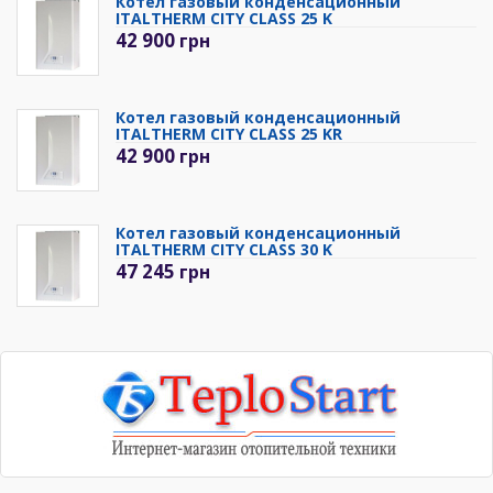
Котел газовый конденсационный
ITALTHERM CITY CLASS 25 K
42 900
грн
Котел газовый конденсационный
ITALTHERM CITY CLASS 25 KR
42 900
грн
Котел газовый конденсационный
ITALTHERM CITY CLASS 30 K
47 245
грн