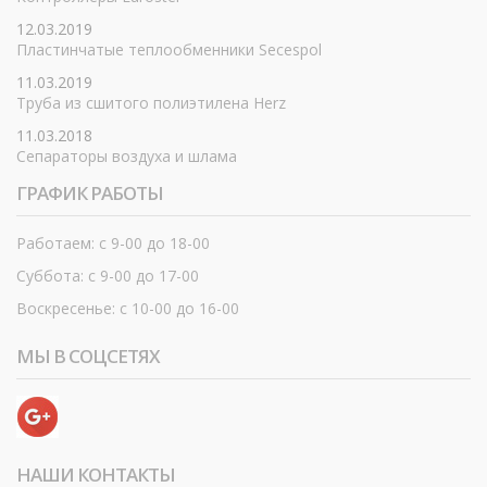
12.03.2019
Пластинчатые теплообменники Secespol
11.03.2019
Труба из сшитого полиэтилена Herz
11.03.2018
Сепараторы воздуха и шлама
ГРАФИК РАБОТЫ
Работаем: с 9-00 до 18-00
Суббота: с 9-00 до 17-00
Воскресенье: с 10-00 до 16-00
МЫ В СОЦСЕТЯХ
НАШИ КОНТАКТЫ