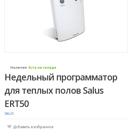
Наличие:
Есть на складе
Недельный программатор
для теплых полов Salus
ERT50
SALUS
Добавить в избранное