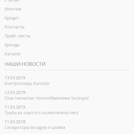
Монтаж
Кредит
Контакты
Прайс-листы
Бренды
Каталог
НАШИ НОВОСТИ
13.03.2019
Контроллеры Euroster
12.03.2019
Пластинчатые теплообменники Secespol
11.03.2019
Труба из сшитого полиэтилена Herz
11.03.2018
Сепараторы воздуха и шлама