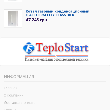
Котел газовый конденсационный
ITALTHERM CITY CLASS 30 K
47 245
грн
ИНФОРМАЦИЯ
Главная
О компании
Доставка и оплата
Статьи