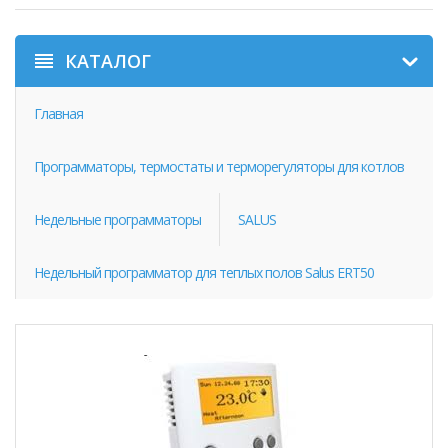
КАТАЛОГ
Главная
Программаторы, термостаты и терморегуляторы для котлов
Недельные программаторы
SALUS
Недельный программатор для теплых полов Salus ERT50