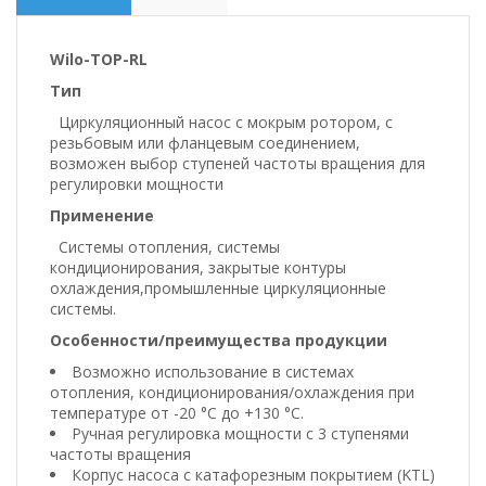
Wilo-TOP-RL
Тип
Циркуляционный насос с мокрым ротором, с
резьбовым или фланцевым соединением,
возможен выбор ступеней частоты вращения для
регулировки мощности
Применение
Системы отопления, системы
кондиционирования, закрытые контуры
охлаждения,промышленные циркуляционные
системы.
Особенности/преимущества продукции
Возможно использование в системах
отопления, кондиционирования/охлаждения при
температуре от -20 °C до +130 °C.
Ручная регулировка мощности с 3 ступенями
частоты вращения
Корпус насоса с катафорезным покрытием (KTL)