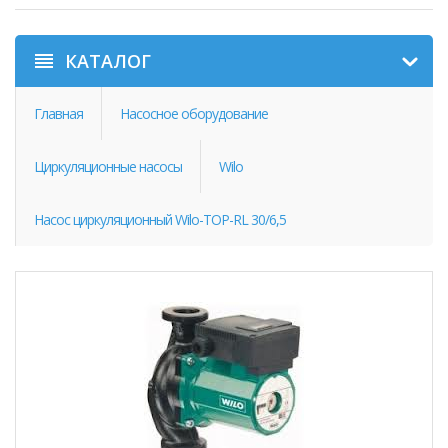
КАТАЛОГ
Главная
Насосное оборудование
Циркуляционные насосы
Wilo
Насос циркуляционный Wilo-TOP-RL 30/6,5