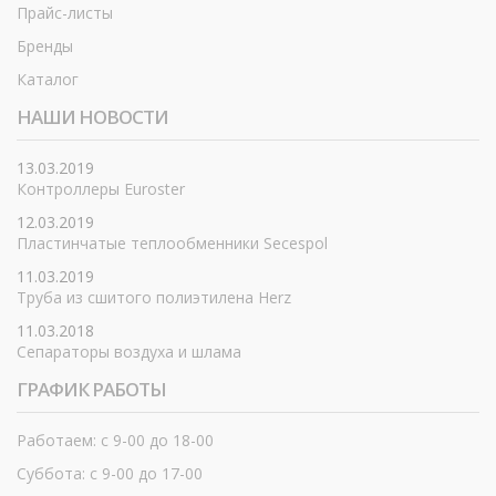
Прайс-листы
Бренды
Каталог
НАШИ НОВОСТИ
13.03.2019
Контроллеры Euroster
12.03.2019
Пластинчатые теплообменники Secespol
11.03.2019
Труба из сшитого полиэтилена Herz
11.03.2018
Сепараторы воздуха и шлама
ГРАФИК РАБОТЫ
Работаем: с 9-00 до 18-00
Суббота: с 9-00 до 17-00