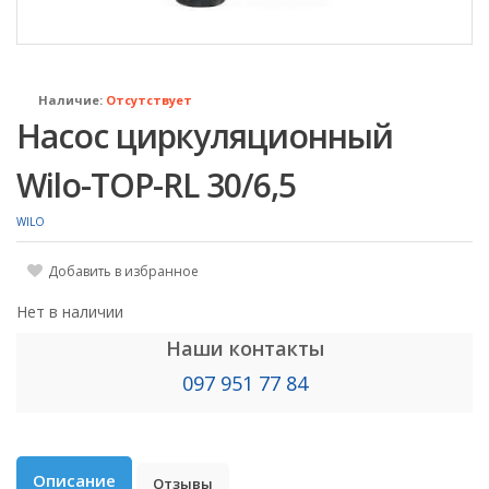
Наличие:
Отсутствует
Насос циркуляционный
Wilo-TOP-RL 30/6,5
WILO
Добавить в избранное
Нет в наличии
Наши контакты
097 951 77 84
Описание
Отзывы