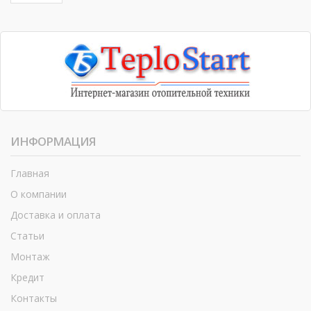
ИНФОРМАЦИЯ
Главная
О компании
Доставка и оплата
Статьи
Монтаж
Кредит
Контакты