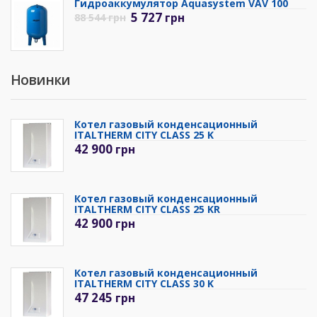
Гидроаккумулятор Aquasystem VAV 100
5 727
грн
88 544
грн
Новинки
Котел газовый конденсационный
ITALTHERM CITY CLASS 25 K
42 900
грн
Котел газовый конденсационный
ITALTHERM CITY CLASS 25 KR
42 900
грн
Котел газовый конденсационный
ITALTHERM CITY CLASS 30 K
47 245
грн