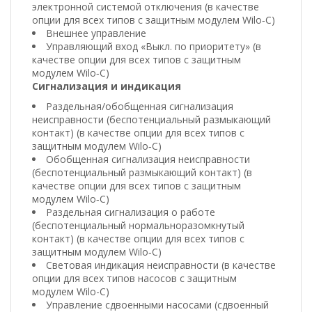
электронной системой отключения (в качестве
опции для всех типов с защитным модулем Wilo‐C)
Внешнее управление
Управляющий вход «Выкл. по приоритету» (в
качестве опции для всех типов с защитным
модулем Wilo‐C)
Сигнализация и индикация
Раздельная/обобщенная сигнализация
неисправности (беспотенциальный размыкающий
контакт) (в качестве опции для всех типов с
защитным модулем Wilo‐C)
Обобщенная сигнализация неисправности
(беспотенциальный размыкающий контакт) (в
качестве опции для всех типов с защитным
модулем Wilo‐C)
Раздельная сигнализация о работе
(беспотенциальный нормальноразомкнутый
контакт) (в качестве опции для всех типов с
защитным модулем Wilo‐C)
Световая индикация неисправности (в качестве
опции для всех типов насосов с защитным
модулем Wilo-С)
Управление сдвоенными насосами (сдвоенный