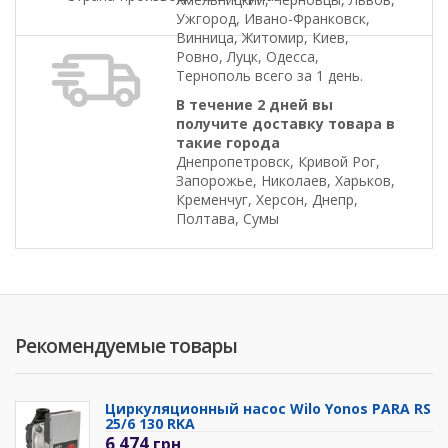
Ужгород, Ивано-Франковск,
Винница, Житомир, Киев,
Ровно, Луцк, Одесса,
Тернополь всего за 1 день.
В течение 2 дней вы
получите доставку товара в
такие города
Днепропетровск, Кривой Рог,
Запорожье, Николаев, Харьков,
Кременчуг, Херсон, Днепр,
Полтава, Сумы
Рекомендуемые товары
Циркуляционный насос Wilo Yonos PARA RS
25/6 130 RKA
6 474
грн