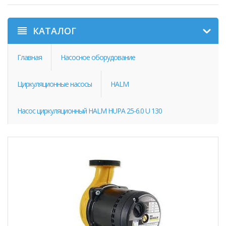
КАТАЛОГ
Главная
Насосное оборудование
Циркуляционные насосы
HALM
Насос циркуляционный HALM HUPA 25-6.0 U 130