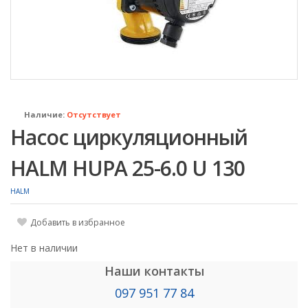
Наличие:
Отсутствует
Насос циркуляционный
HALM HUPA 25-6.0 U 130
HALM
Добавить в избранное
Нет в наличии
Наши контакты
097 951 77 84