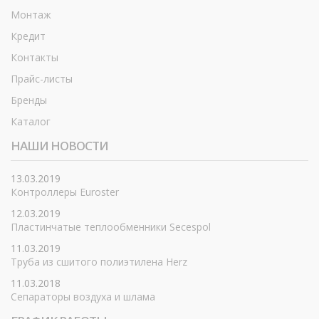
Монтаж
Кредит
Контакты
Прайс-листы
Бренды
Каталог
НАШИ НОВОСТИ
13.03.2019
Контроллеры Euroster
12.03.2019
Пластинчатые теплообменники Secespol
11.03.2019
Труба из сшитого полиэтилена Herz
11.03.2018
Сепараторы воздуха и шлама