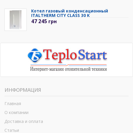
Котел газовый конденсационный
ITALTHERM CITY CLASS 30 K
47 245
грн
ИНФОРМАЦИЯ
Главная
О компании
Доставка и оплата
Статьи