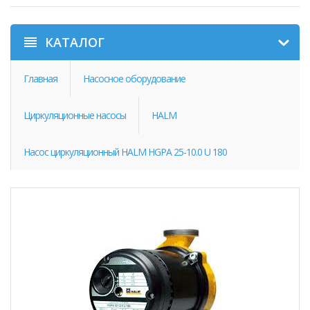
КАТАЛОГ
Главная
Насосное оборудование
Циркуляционные насосы
HALM
Насос циркуляционный HALM HGPA 25-10.0 U 180