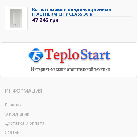
Котел газовый конденсационный
ITALTHERM CITY CLASS 30 K
47 245
грн
ИНФОРМАЦИЯ
Главная
О компании
Доставка и оплата
Статьи