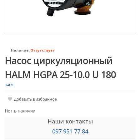
Наличие:
Отсутствует
Насос циркуляционный
HALM HGPA 25-10.0 U 180
HALM
Добавить в избранное
Нет в наличии
Наши контакты
097 951 77 84