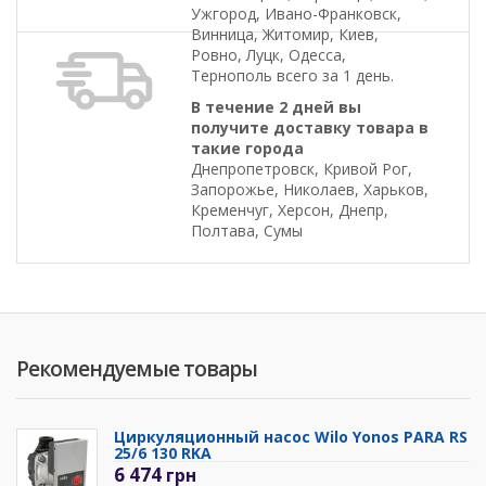
Ужгород, Ивано-Франковск,
Винница, Житомир, Киев,
Ровно, Луцк, Одесса,
Тернополь всего за 1 день.
В течение 2 дней вы
получите доставку товара в
такие города
Днепропетровск, Кривой Рог,
Запорожье, Николаев, Харьков,
Кременчуг, Херсон, Днепр,
Полтава, Сумы
Рекомендуемые товары
Циркуляционный насос Wilo Yonos PARA RS
25/6 130 RKA
6 474
грн