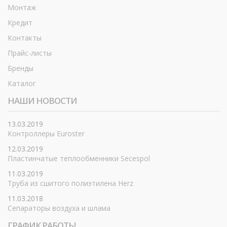
Монтаж
Кредит
Контакты
Прайс-листы
Бренды
Каталог
НАШИ НОВОСТИ
13.03.2019
Контроллеры Euroster
12.03.2019
Пластинчатые теплообменники Secespol
11.03.2019
Труба из сшитого полиэтилена Herz
11.03.2018
Сепараторы воздуха и шлама
ГРАФИК РАБОТЫ