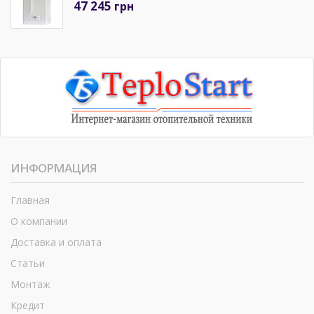
47 245
грн
ИНФОРМАЦИЯ
Главная
О компании
Доставка и оплата
Статьи
Монтаж
Кредит