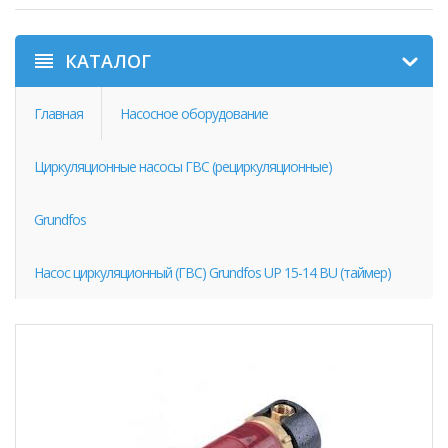
КАТАЛОГ
Главная
Насосное оборудование
Циркуляционные насосы ГВС (рециркуляционные)
Grundfos
Насос циркуляционный (ГВС) Grundfos UP 15-14 BU (таймер)