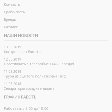
Контакты
Прайс-листы
Бренды
Каталог
НАШИ НОВОСТИ
13.03.2019
Контроллеры Euroster
12.03.2019
Пластинчатые теплообменники Secespol
11.03.2019
Труба из сшитого полиэтилена Herz
11.03.2018
Сепараторы воздуха и шлама
ГРАФИК РАБОТЫ
Работаем: с 9-00 до 18-00