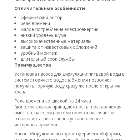
Отличительные особенности
сферический ротор
реле времени
малое потребление электроэнергии
низкий уровень шума
высококачественные материалы
защита от известковых обложений
удобный монтаж
длительный срок службы
Преимущества
Установка насоса для циркуляции питьевой воды в
системе горячего водоснабжения позволяет
получать горячую воду сразу же после открытия
крана.
Реле времени со шкалой на 24 часа
(дополнительная принадлежность, поставляемая
вместе с насосом) автоматически включает и
отключает агрегат через установленные
интервалы времени.
Насос оборудован ротором сферической формы,
что практически исключает блокировку рабочего