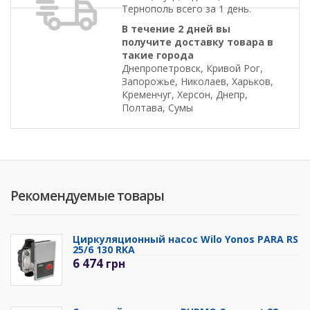
Тернополь всего за 1 день.
В течение 2 дней вы
получите доставку товара в
такие города
Днепропетровск, Кривой Рог,
Запорожье, Николаев, Харьков,
Кременчуг, Херсон, Днепр,
Полтава, Сумы
Рекомендуемые товары
Циркуляционный насос Wilo Yonos PARA RS
25/6 130 RKA
6 474
грн