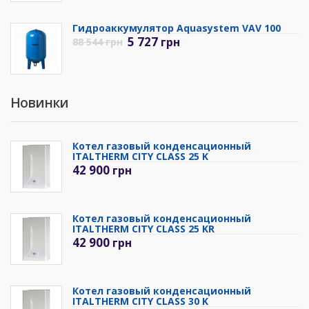
Гидроаккумулятор Aquasystem VAV 100
5 727
грн
88 544
грн
Новинки
Котел газовый конденсационный
ITALTHERM CITY CLASS 25 K
42 900
грн
Котел газовый конденсационный
ITALTHERM CITY CLASS 25 KR
42 900
грн
Котел газовый конденсационный
ITALTHERM CITY CLASS 30 K