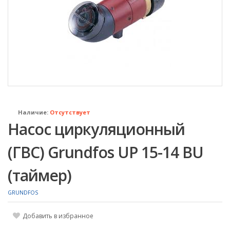
Наличие:
Отсутствует
Насос циркуляционный
(ГВС) Grundfos UP 15-14 BU
(таймер)
GRUNDFOS
Добавить в избранное