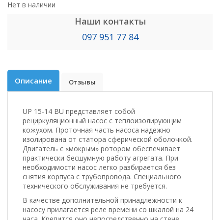
Нет в наличии
Наши контакты
097 951 77 84
Описание
Отзывы
UP 15-14 BU представляет собой
рециркуляционный насос с теплоизолирующим
кожухом. Проточная часть насоса надежно
изолирована от статора сферической оболочкой.
Двигатель с «мокрым» ротором обеспечивает
практически бесшумную работу агрегата. При
необходимости насос легко разбирается без
снятия корпуса с трубопровода. Специального
технического обслуживания не требуется.
В качестве дополнительной принадлежности к
насосу прилагается реле времени со шкалой на 24
часа. Крепится оно непосредственно на стене.