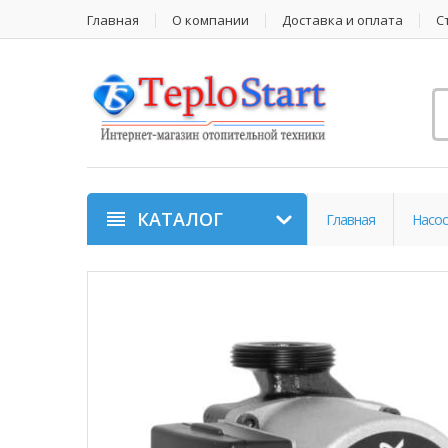
Главная
О компании
Доставка и оплата
С
КАТАЛОГ
Главная
Насос