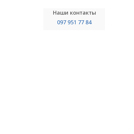
Наши контакты
097 951 77 84