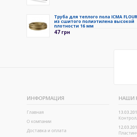
Труба для теплого пола ICMA FLOU
из сшитого полиэтилена высокой
плотности 16 мм
47
грн
ИНФОРМАЦИЯ
НАШИ 
Главная
13.03.20
Контролл
О компании
12.03.20
Доставка и оплата
Пластин