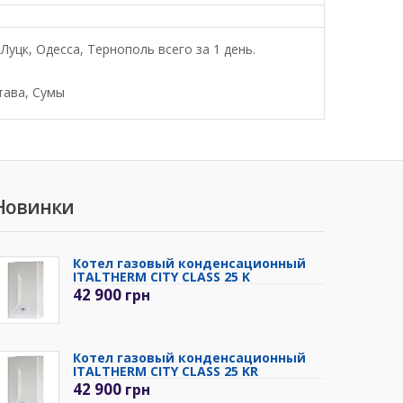
уцк, Одесса, Тернополь всего за 1 день.
тава, Сумы
Новинки
Котел газовый конденсационный
ITALTHERM CITY CLASS 25 K
42 900
грн
Котел газовый конденсационный
ITALTHERM CITY CLASS 25 KR
42 900
грн