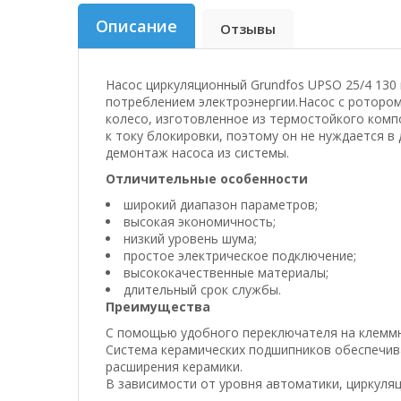
Описание
Отзывы
Насос циркуляционный Grundfos UPSO 25/4 130
потреблением электроэнергии.Насос с ротором
колесо, изготовленное из термостойкого комп
к току блокировки, поэтому он не нуждается 
демонтаж насоса из системы.
Отличительные особенности
широкий диапазон параметров;
высокая экономичность;
низкий уровень шума;
простое электрическое подключение;
высококачественные материалы;
длительный срок службы.
Преимущества
С помощью удобного переключателя на клеммн
Система керамических подшипников обеспечив
расширения керамики.
В зависимости от уровня автоматики, циркуля