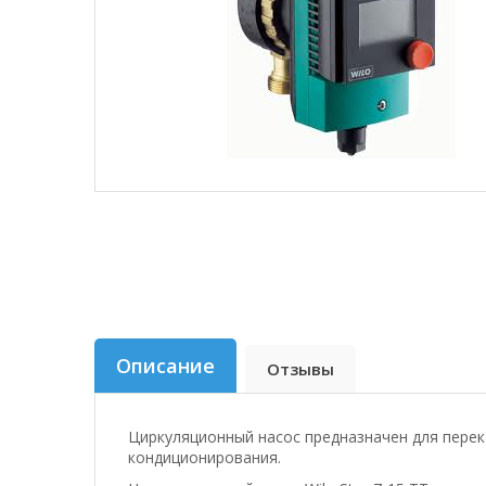
Описание
Отзывы
Циркуляционный насос предназначен для перек
кондиционирования.