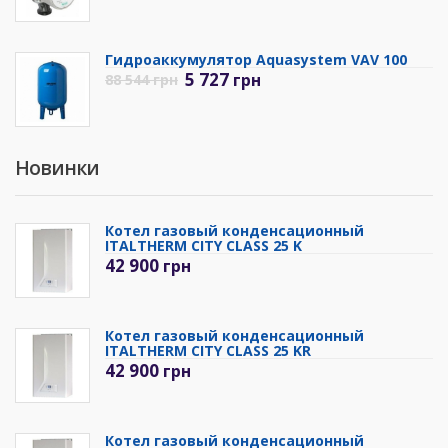
Гидроаккумулятор Aquasystem VAV 100
5 727
грн
88 544
грн
Новинки
Котел газовый конденсационный
ITALTHERM CITY CLASS 25 K
42 900
грн
Котел газовый конденсационный
ITALTHERM CITY CLASS 25 KR
42 900
грн
Котел газовый конденсационный