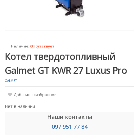
Наличие:
Отсутствует
Котел твердотопливный
Galmet GT KWR 27 Luxus Pro
GALMET
Добавить в избранное
Нет в наличии
Наши контакты
097 951 77 84