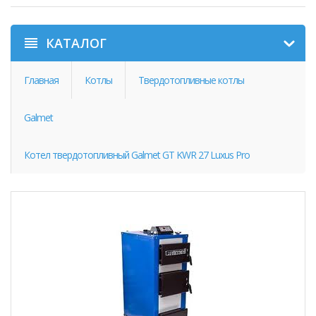
КАТАЛОГ
Главная
Котлы
Твердотопливные котлы
Galmet
Котел твердотопливный Galmet GT KWR 27 Luxus Pro