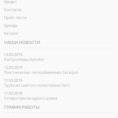
Кредит
Контакты
Прайс-листы
Бренды
Каталог
НАШИ НОВОСТИ
13.03.2019
Контроллеры Euroster
12.03.2019
Пластинчатые теплообменники Secespol
11.03.2019
Труба из сшитого полиэтилена Herz
11.03.2018
Сепараторы воздуха и шлама
ГРАФИК РАБОТЫ