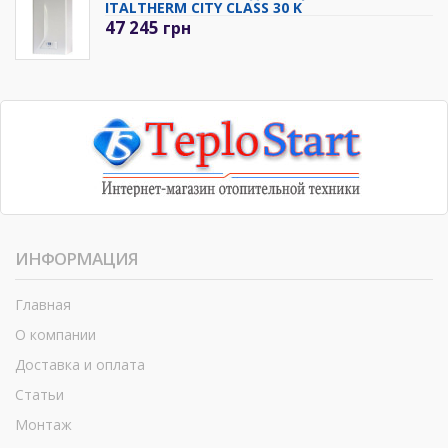
ITALTHERM CITY CLASS 30 K
47 245
грн
ИНФОРМАЦИЯ
Главная
О компании
Доставка и оплата
Статьи
Монтаж