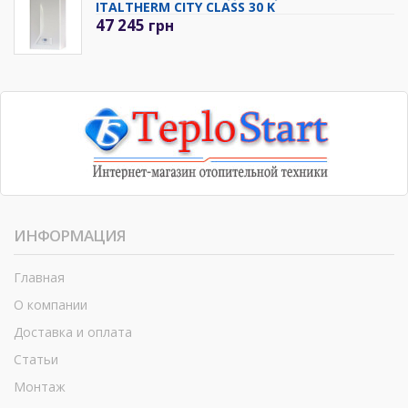
ITALTHERM CITY CLASS 30 K
47 245
грн
ИНФОРМАЦИЯ
Главная
О компании
Доставка и оплата
Статьи
Монтаж