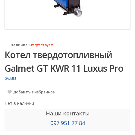
Наличие:
Отсутствует
Котел твердотопливный
Galmet GT KWR 11 Luxus Pro
GALMET
Добавить в избранное
Нет в наличии
Наши контакты
097 951 77 84