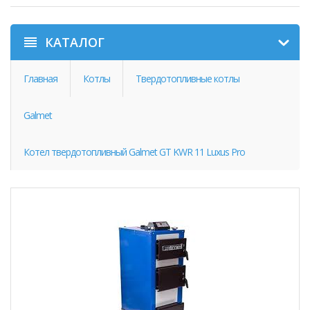
КАТАЛОГ
Главная
Котлы
Твердотопливные котлы
Galmet
Котел твердотопливный Galmet GT KWR 11 Luxus Pro