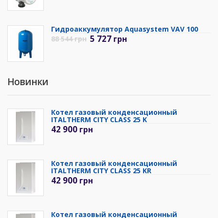
Гидроаккумулятор Aquasystem VAV 100
5 727
грн
88 544
грн
Новинки
Котел газовый конденсационный
ITALTHERM CITY CLASS 25 K
42 900
грн
Котел газовый конденсационный
ITALTHERM CITY CLASS 25 KR
42 900
грн
Котел газовый конденсационный