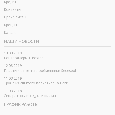
Кредит
Контакты
Прайс-листы
Бренды
Каталог
НАШИ НОВОСТИ
13.03.2019
Контроллеры Euroster
12.03.2019
Пластинчатые теплообменники Secespol
11.03.2019
Труба из сшитого полиэтилена Herz
11.03.2018
Сепараторы воздуха и шлама
ГРАФИК РАБОТЫ