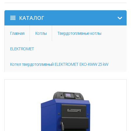
КАТАЛОГ
Главная
Котлы
Твердотопливные котлы
ELEKTROMET
Котел твердотопливный ELEKTROMET EKO-KWW 25 kW