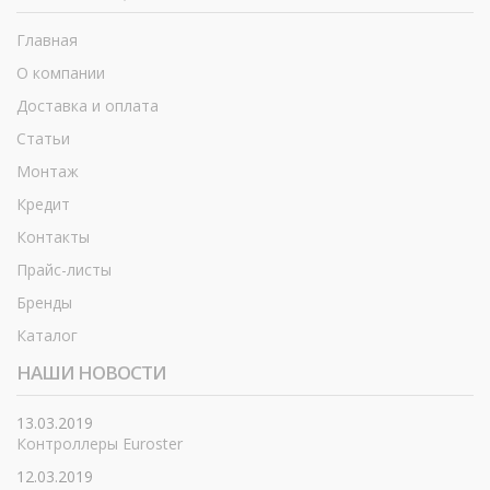
Главная
О компании
Доставка и оплата
Статьи
Монтаж
Кредит
Контакты
Прайс-листы
Бренды
Каталог
НАШИ НОВОСТИ
13.03.2019
Контроллеры Euroster
12.03.2019