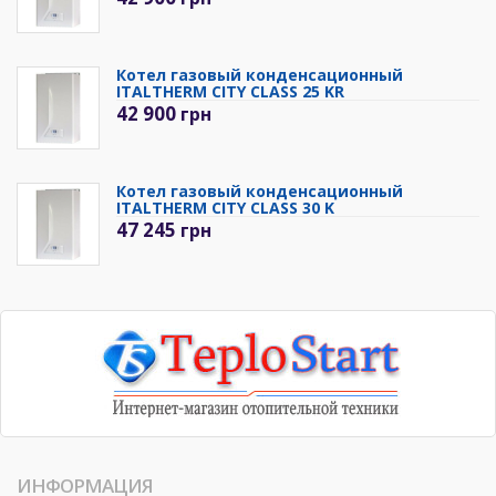
Котел газовый конденсационный
ITALTHERM CITY CLASS 25 KR
42 900
грн
Котел газовый конденсационный
ITALTHERM CITY CLASS 30 K
47 245
грн
ИНФОРМАЦИЯ