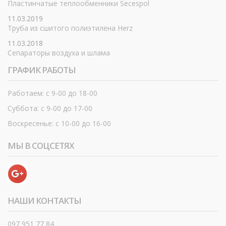
Пластинчатые теплообменники Secespol
11.03.2019
Труба из сшитого полиэтилена Herz
11.03.2018
Сепараторы воздуха и шлама
ГРАФИК РАБОТЫ
Работаем: с 9-00 до 18-00
Суббота: с 9-00 до 17-00
Воскресенье: с 10-00 до 16-00
МЫ В СОЦСЕТЯХ
НАШИ КОНТАКТЫ
097 951 77 84