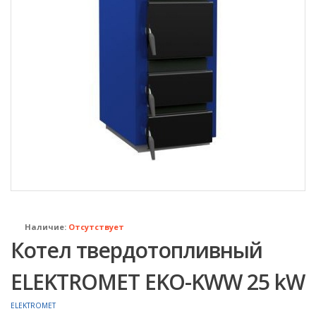
Наличие:
Отсутствует
Котел твердотопливный
ELEKTROMET EKO-KWW 25 kW
ELEKTROMET