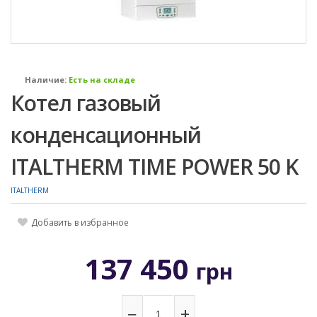
Наличие:
Есть на складе
Котел газовый
конденсационный
ITALTHERM TIME POWER 50 K
ITALTHERM
Добавить в избранное
137 450
грн
−
+