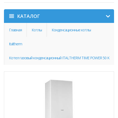
КАТАЛОГ
Главная
Котлы
Конденсационные котлы
Italtherm
Котел газовый конденсационный ITALTHERM TIME POWER 50 K