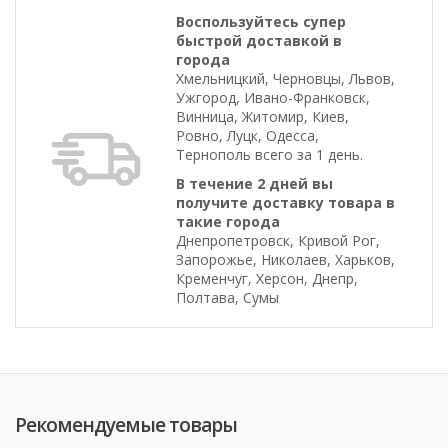
Воспользуйтесь супер
быстрой доставкой в
города
Хмельницкий, Черновцы, Львов,
Ужгород, Ивано-Франковск,
Винница, Житомир, Киев,
Ровно, Луцк, Одесса,
Тернополь всего за 1 день.
В течение 2 дней вы
получите доставку товара в
такие города
Днепропетровск, Кривой Рог,
Запорожье, Николаев, Харьков,
Кременчуг, Херсон, Днепр,
Полтава, Сумы
Рекомендуемые товары