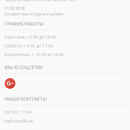
11.03.2018
Сепараторы воздуха и шлама
ГРАФИК РАБОТЫ
Работаем: с 9-00 до 18-00
Суббота: с 9-00 до 17-00
Воскресенье: с 10-00 до 16-00
МЫ В СОЦСЕТЯХ
НАШИ КОНТАКТЫ
097 951 77 84
teplostart@i.ua