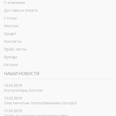
О компании
Доставка и оплата
Статьи
Монтаж
Кредит
Контакты
Прайс-листы
Бренды
Каталог
НАШИ НОВОСТИ
13.03.2019
Контроллеры Euroster
12.03.2019
Пластинчатые теплообменники Secespol
11.03.2019
Труба из сшитого полиэтилена Herz