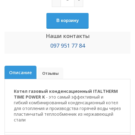
В корзину
Наши контакты
097 951 77 84
Описание
Отзывы
Котел газовый конденсационный ITALTHERM
TIME POWER K
-
это самый эффективный и
гибкий
комбинированный конденсационный котел
для отопления и производства горячей воды через
пластинчатый теплообменник из нержавеющей
стали