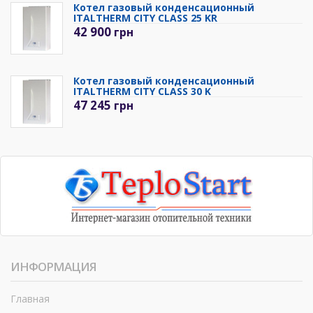
Котел газовый конденсационный
ITALTHERM CITY CLASS 25 KR
42 900
грн
Котел газовый конденсационный
ITALTHERM CITY CLASS 30 K
47 245
грн
ИНФОРМАЦИЯ
Главная