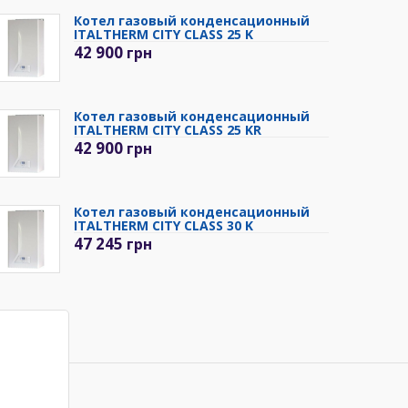
Котел газовый конденсационный
ITALTHERM CITY CLASS 25 K
42 900
грн
Котел газовый конденсационный
ITALTHERM CITY CLASS 25 KR
42 900
грн
Котел газовый конденсационный
ITALTHERM CITY CLASS 30 K
47 245
грн