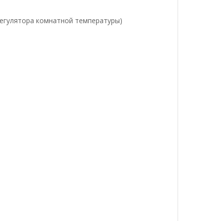
регулятора комнатной температуры)