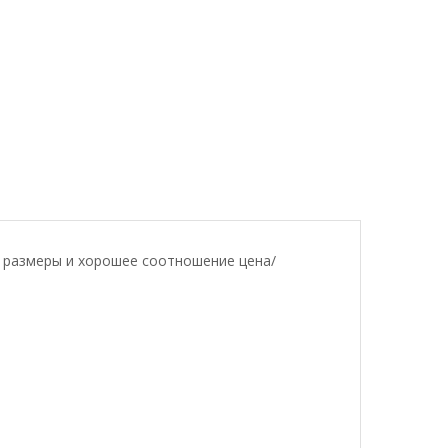
 размеры и хорошее соотношение цена/