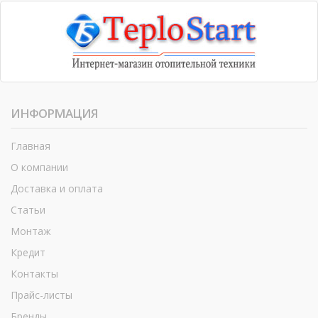
ИНФОРМАЦИЯ
Главная
О компании
Доставка и оплата
Статьи
Монтаж
Кредит
Контакты
Прайс-листы
Бренды