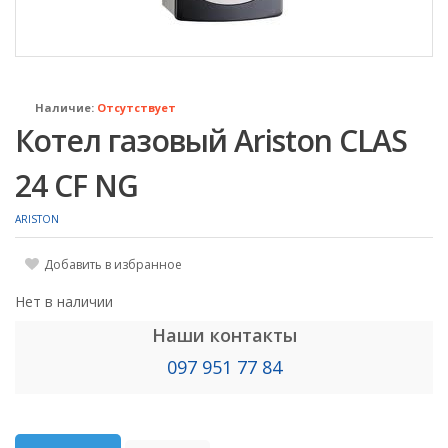
Наличие:
Отсутствует
Котел газовый Ariston CLAS
24 CF NG
ARISTON
Добавить в избранное
Нет в наличии
Наши контакты
097 951 77 84