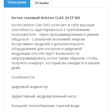
Описание
Отзывы
Котел газовый Ariston CLAS 24 CF NG
Котел Ariston Clas EVO сочетает в себе высокую
способность адаптироваться к требованиям
пользователя - через программирования и умение
общаться - с реальной экономией энергии.
Ассортимент моделей и дополнительного
оборудования для контроля и цифровой
модуляции способствует возможности
запрограммировать котел таким образом, чтобы
получить комфорт, который вы ожидаете в вашем
доме.
Особенности
цифровой индикатор
эффективный, модулированный насос
большой теплообменник горячей воды