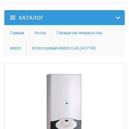
КАТАЛОГ
Главная
Котлы
Газовые настенные котлы
Ariston
Котел газовый Ariston CLAS 24 CF NG