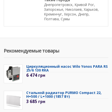
Днепропетровск, Кривой Рог,
Запорожье, Николаев, Харьков,
Кременчуг, Херсон, Днепр,
Полтава, Сумы
Рекомендуемые товары
Циркуляционный насос Wilo Yonos PARA RS
25/6 130 RKA
6 474
грн
Стальной радиатор PURMO Compact 22,
H=500 / L=1000 (1857 Вт)
3 685
грн