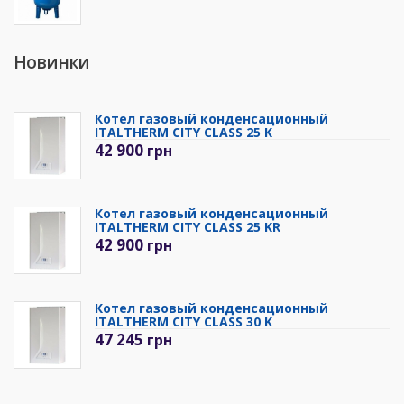
Новинки
Котел газовый конденсационный
ITALTHERM CITY CLASS 25 K
42 900
грн
Котел газовый конденсационный
ITALTHERM CITY CLASS 25 KR
42 900
грн
Котел газовый конденсационный
ITALTHERM CITY CLASS 30 K
47 245
грн