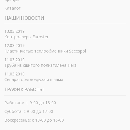
Каталог
НАШИ НОВОСТИ
13.03.2019
Контроллеры Euroster
12.03.2019
Пластинчатые теплообменники Secespol
11.03.2019
Труба из сшитого полиэтилена Herz
11.03.2018
Сепараторы воздуха и шлама
ГРАФИК РАБОТЫ
Работаем: с 9-00 до 18-00
Суббота: с 9-00 до 17-00
Воскресенье: с 10-00 до 16-00