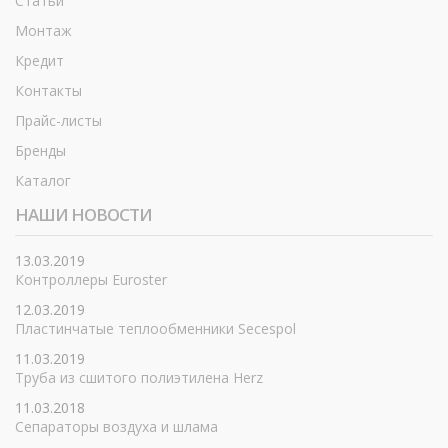
Статьи
Монтаж
Кредит
Контакты
Прайс-листы
Бренды
Каталог
НАШИ НОВОСТИ
13.03.2019
Контроллеры Euroster
12.03.2019
Пластинчатые теплообменники Secespol
11.03.2019
Труба из сшитого полиэтилена Herz
11.03.2018
Сепараторы воздуха и шлама