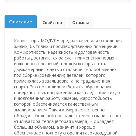
Описание
Свойства
Отзывы
Конвекторы МОДУЛЬ предназначен для отопления
жилых, бытовых и производственных помещений.
Комфортность, надежность и долговечность
работы достигаются за счет применения новых
инженерных решений, плодом которых, стал
двухкамерный тянутый стальной теплообменник
при сборке (соединении) деталей, которого
применялась завальцовка, а не традиционная
сварка. Это позволило избежать образованию
поверхностных напряжений и как следствие тихую
и долговечная работу камеры, жаростойкость
которой обеспечивается качественным
эмалированием. Такая камера естественно
обладает большей площадью теплоотдачи за счет
утилизатора тепла (вторая камера) + обладает
большим объемом, а значит и хорошо
обеспечивает полноту сгорания газо–воздушной