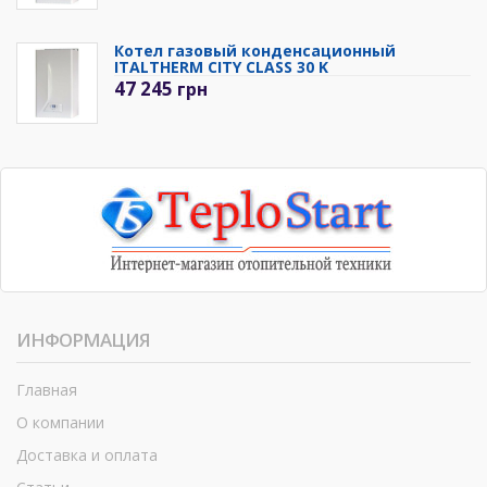
Котел газовый конденсационный
ITALTHERM CITY CLASS 30 K
47 245
грн
ИНФОРМАЦИЯ
Главная
О компании
Доставка и оплата