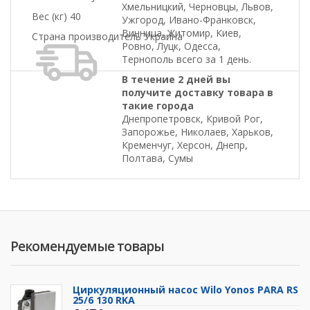
Хмельницкий, Черновцы, Львов,
Вес (кг) 40
Ужгород, Ивано-Франковск,
Винница, Житомир, Киев,
Страна производитель Украина
Ровно, Луцк, Одесса,
Тернополь всего за 1 день.
В течение 2 дней вы
получите доставку товара в
такие города
Днепропетровск, Кривой Рог,
Запорожье, Николаев, Харьков,
Кременчуг, Херсон, Днепр,
Полтава, Сумы
Рекомендуемые товары
Циркуляционный насос Wilo Yonos PARA RS
25/6 130 RKA