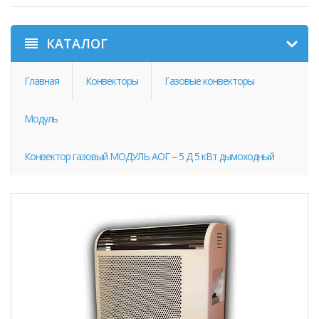
КАТАЛОГ
Главная
Конвекторы
Газовые конвекторы
Модуль
Конвектор газовый МОДУЛЬ АОГ – 5 Д 5 кВт дымоходный