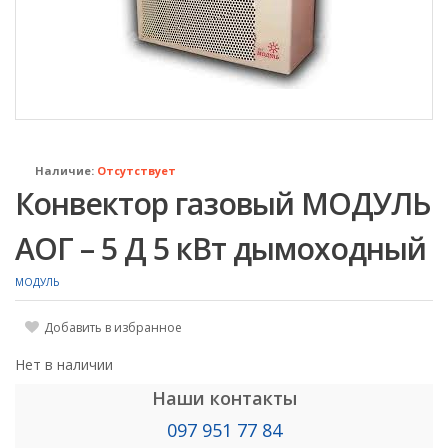
Наличие:
Отсутствует
Конвектор газовый МОДУЛЬ
АОГ – 5 Д 5 кВт дымоходный
МОДУЛЬ
Добавить в избранное
Нет в наличии
Наши контакты
097 951 77 84