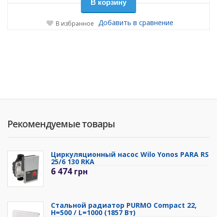
В корзину
Добавить в сравнение
В избранное
Рекомендуемые товары
Циркуляционный насос Wilo Yonos PARA RS
25/6 130 RKA
6 474
грн
Стальной радиатор PURMO Compact 22,
H=500 / L=1000 (1857 Вт)