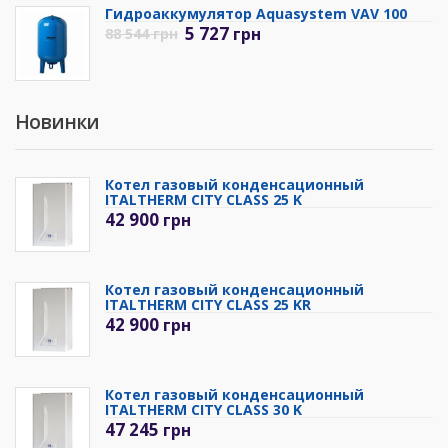
Гидроаккумулятор Aquasystem VAV 100
5 727
грн
88 544
грн
Новинки
Котел газовый конденсационный
ITALTHERM CITY CLASS 25 K
42 900
грн
Котел газовый конденсационный
ITALTHERM CITY CLASS 25 KR
42 900
грн
Котел газовый конденсационный
ITALTHERM CITY CLASS 30 K
47 245
грн