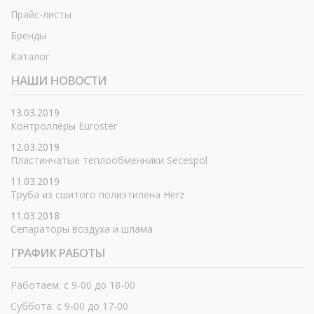
Прайс-листы
Бренды
Каталог
НАШИ НОВОСТИ
13.03.2019
Контроллеры Euroster
12.03.2019
Пластинчатые теплообменники Secespol
11.03.2019
Труба из сшитого полиэтилена Herz
11.03.2018
Сепараторы воздуха и шлама
ГРАФИК РАБОТЫ
Работаем: с 9-00 до 18-00
Суббота: с 9-00 до 17-00