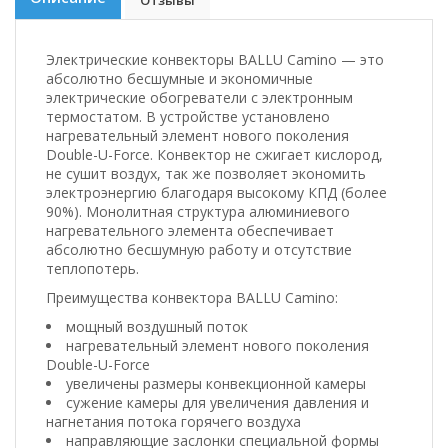
Отзывы
Электрические конвекторы BALLU Camino — это
абсолютно бесшумные и экономичные
электрические обогреватели с электронным
термостатом. В устройстве установлено
нагревательный элемент нового поколения
Double-U-Force. Конвектор не сжигает кислород,
не сушит воздух, так же позволяет экономить
электроэнергию благодаря высокому КПД (более
90%). Монолитная структура алюминиевого
нагревательного элемента обеспечивает
абсолютно бесшумную работу и отсутствие
теплопотерь.
Преимущества конвектора BALLU Camino:
мощный воздушный поток
нагревательный элемент нового поколения
Double-U-Force
увеличены размеры конвекционной камеры
сужение камеры для увеличения давления и
нагнетания потока горячего воздуха
направляющие заслонки специальной формы