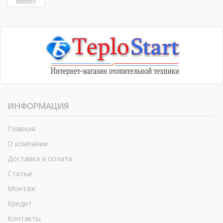
ИНФОРМАЦИЯ
Главная
О компании
Доставка и оплата
Статьи
Монтаж
Кредит
Контакты