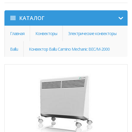
КАТАЛОГ
Главная
Конвекторы
Электрические конвекторы
Ballu
Конвектор Ballu Camino Mechanic BEC/M-2000