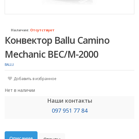
Наличие:
Отсутствует
Конвектор Ballu Camino
Mechanic BEC/M-2000
BALLU
Добавить в избранное
Нет в наличии
Наши контакты
097 951 77 84
Описание