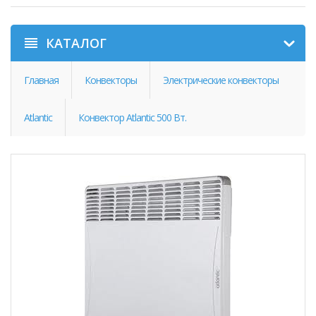
КАТАЛОГ
Главная
Конвекторы
Электрические конвекторы
Atlantic
Конвектор Atlantic 500 Вт.