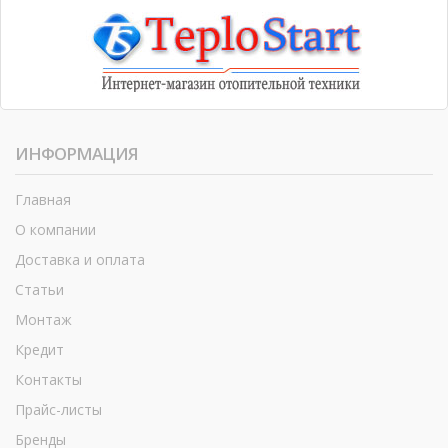
ИНФОРМАЦИЯ
Главная
О компании
Доставка и оплата
Статьи
Монтаж
Кредит
Контакты
Прайс-листы
Бренды