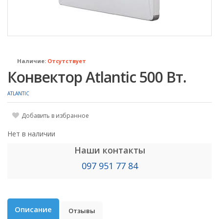
Наличие:
Отсутствует
Конвектор Atlantic 500 Вт.
ATLANTIC
Добавить в избранное
Нет в наличии
Наши контакты
097 951 77 84
Описание
Отзывы