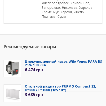
Днепропетровск, Кривой Рог,
Запорожье, Николаев, Харьков,
Кременчуг, Херсон, Днепр,
Полтава, Сумы
Рекомендуемые товары
Циркуляционный насос Wilo Yonos PARA RS
25/6 130 RKA
6 474
грн
Стальной радиатор PURMO Compact 22,
H=500 / L=1000 (1857 Вт)
3 685
грн