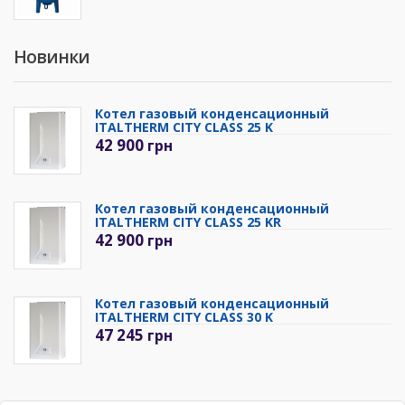
Новинки
Котел газовый конденсационный
ITALTHERM CITY CLASS 25 K
42 900
грн
Котел газовый конденсационный
ITALTHERM CITY CLASS 25 KR
42 900
грн
Котел газовый конденсационный
ITALTHERM CITY CLASS 30 K
47 245
грн