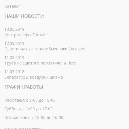
Каталог
НАШИ НОВОСТИ
13.03.2019
Контроллеры Euroster
12.03.2019
Пластинчатые теплообменники Secespol
11.03.2019
Труба из сшитого полиэтилена Herz
11.03.2018
Сепараторы воздуха и шлама
ГРАФИК РАБОТЫ
Работаем: с 9-00 до 18-00
Суббота: с 9-00 до 17-00
Воскресенье: с 10-00 до 16-00